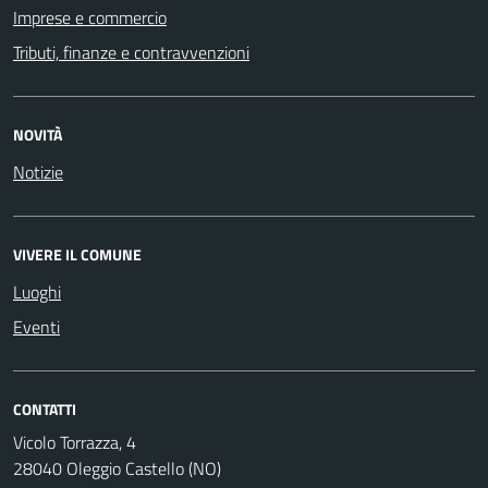
Imprese e commercio
Tributi, finanze e contravvenzioni
NOVITÀ
Notizie
VIVERE IL COMUNE
Luoghi
Eventi
CONTATTI
Vicolo Torrazza, 4
28040 Oleggio Castello (NO)