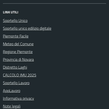
LINK UTILI
Sportello Unico
Sportello unico edilizio digitale
Piemonte Facile
Meteo del Comune
Regione Piemonte
Provincia di Novara
Distretto Laghi
CALCOLO IMU 2025
Sportello Lavoro
AppLavoro
Informativa privacy
Note legali