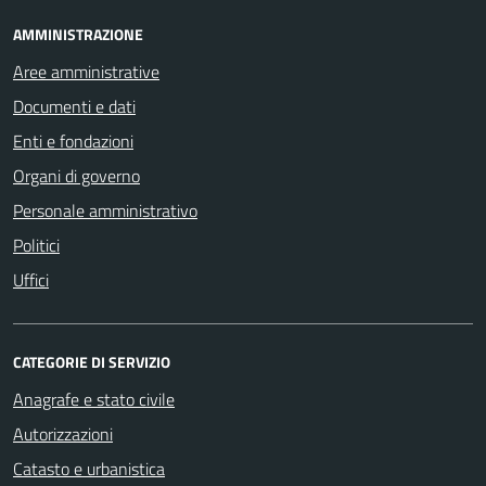
AMMINISTRAZIONE
Aree amministrative
Documenti e dati
Enti e fondazioni
Organi di governo
Personale amministrativo
Politici
Uffici
CATEGORIE DI SERVIZIO
Anagrafe e stato civile
Autorizzazioni
Catasto e urbanistica