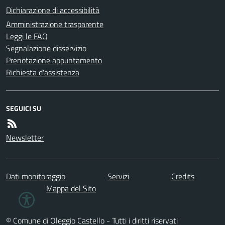
Dichiarazione di accessibilità
Amministrazione trasparente
Leggi le FAQ
Segnalazione disservizio
Prenotazione appuntamento
Richiesta d'assistenza
SEGUICI SU
Newsletter
Dati monitoraggio
Servizi
Credits
Mappa del Sito
© Comune di Oleggio Castello - Tutti i diritti riservati