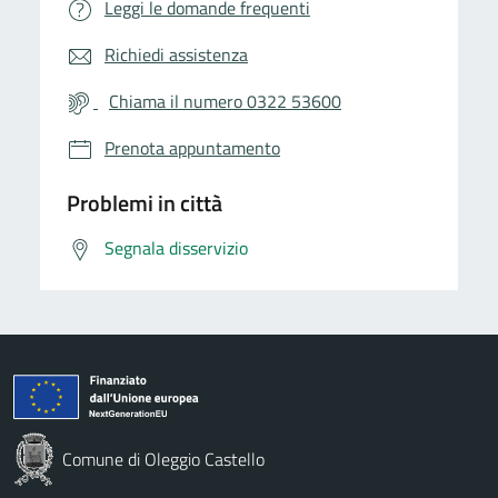
Leggi le domande frequenti
Richiedi assistenza
Chiama il numero 0322 53600
Prenota appuntamento
Problemi in città
Segnala disservizio
Comune di Oleggio Castello