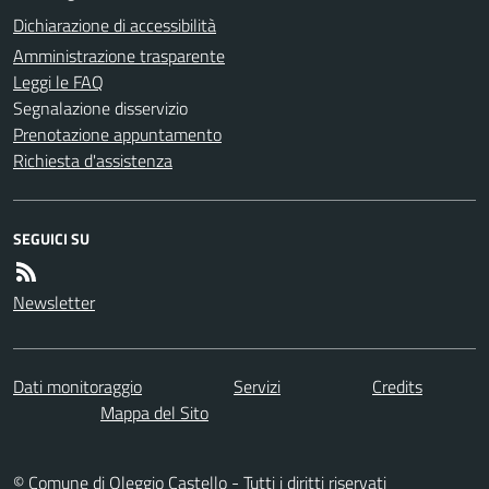
Dichiarazione di accessibilità
Amministrazione trasparente
Leggi le FAQ
Segnalazione disservizio
Prenotazione appuntamento
Richiesta d'assistenza
SEGUICI SU
Newsletter
Dati monitoraggio
Servizi
Credits
Mappa del Sito
© Comune di Oleggio Castello - Tutti i diritti riservati