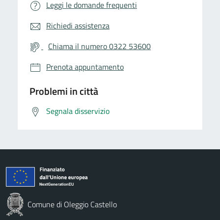
Leggi le domande frequenti
Richiedi assistenza
Chiama il numero 0322 53600
Prenota appuntamento
Problemi in città
Segnala disservizio
Comune di Oleggio Castello