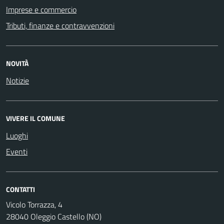
Imprese e commercio
Tributi, finanze e contravvenzioni
NOVITÀ
Notizie
VIVERE IL COMUNE
Luoghi
Eventi
CONTATTI
Vicolo Torrazza, 4
28040 Oleggio Castello (NO)