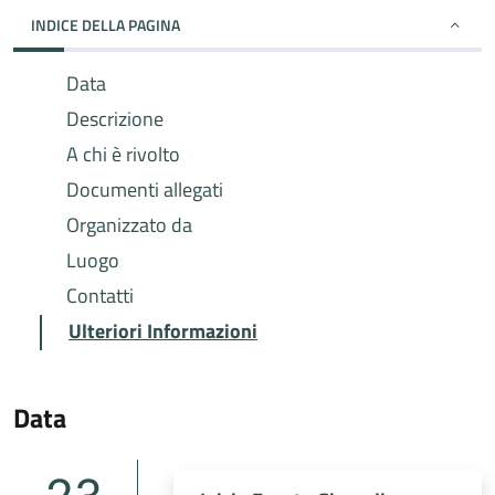
INDICE DELLA PAGINA
Data
Descrizione
A chi è rivolto
Documenti allegati
Organizzato da
Luogo
Contatti
Ulteriori Informazioni
Data