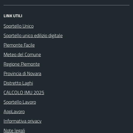
LINK UTILI
Sportello Unico
Sportello unico edilizio digitale
Piemonte Facile
Meteo del Comune
Regione Piemonte
Provincia di Novara
Distretto Laghi
CALCOLO IMU 2025
Sportello Lavoro
AppLavoro
Informativa privacy
Note legali