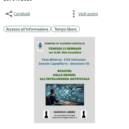
Condividi
Vedi azioni
Accesso all'informazione
Tempo libero