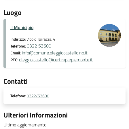
Luogo
Il Municipio
Indirizzo:
Vicolo Torrazza, 4
0322 53600
Telefono:
info@comune.oleggiocastello.no.it
Email:
oleggio.castello@cert.ruparpiemonte.it
PEC:
Contatti
Telefono:
0322/53600
Ulteriori Informazioni
Ultimo aggiornamento