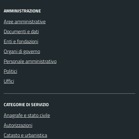
AMMINISTRAZIONE
Aree amministrative
Documenti e dati
Enti e fondazioni
Organi di governo
Personale amministrativo
Politici
Uffici
CATEGORIE DI SERVIZIO
Anagrafe e stato civile
Autorizzazioni
Catasto e urbanistica