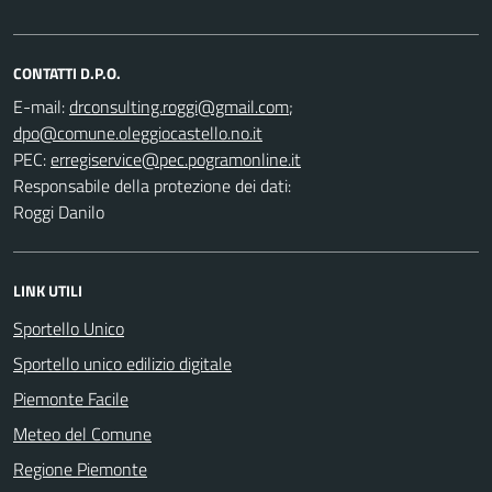
CONTATTI D.P.O.
E-mail:
;
PEC:
Responsabile della protezione dei dati:
Roggi Danilo
LINK UTILI
Sportello Unico
Sportello unico edilizio digitale
Piemonte Facile
Meteo del Comune
Regione Piemonte