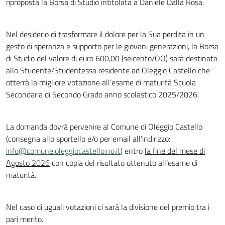
riproposta la Borsa di Studio intitolata a Daniele Dalla Rosa.
Nel desiderio di trasformare il dolore per la Sua perdita in un
gesto di speranza e supporto per le giovani generazioni, la Borsa
di Studio del valore di euro 600,00 (seicento/OO) sarà destinata
allo Studente/Studentessa residente ad Oleggio Castello che
otterrà la migliore votazione all’esame di maturità Scuola
Secondaria di Secondo Grado anno scolastico 2025/2026.
La domanda dovrà pervenire al Comune di Oleggio Castello
(consegna allo sportello e/o per email all’indirizzo:
info@comune.oleggiocastello.no.it
) entro
la fine del mese di
Agosto 2026
con copia del risultato ottenuto all’esame di
maturità.
Nel caso di uguali votazioni ci sarà la divisione del premio tra i
pari merito.