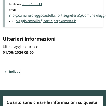
0322.53600
Telefono:
Email:
info@comune.oleggiocastello.no.it;segreteria@comune.oleggioc
oleggio.castello@cert.ruparpiemonte.it
PEC:
Ulteriori Informazioni
Ultimo aggiornamento
01/06/2026 09:20
Indietro
Quanto sono chiare le informazioni su questa