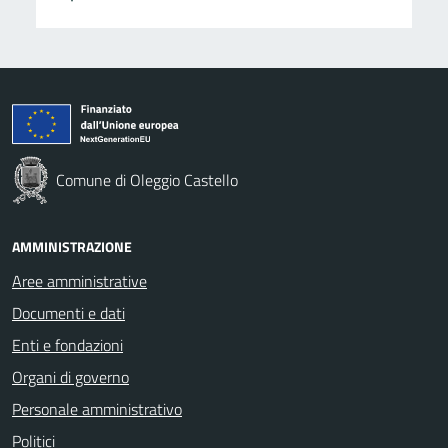
Comune di Oleggio Castello
AMMINISTRAZIONE
Aree amministrative
Documenti e dati
Enti e fondazioni
Organi di governo
Personale amministrativo
Politici