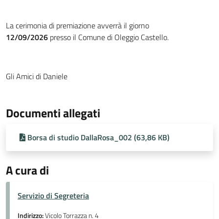
La cerimonia di premiazione avverrà il giorno
12/09/2026
presso il Comune di Oleggio Castello.
Gli Amici di Daniele
Documenti allegati
Borsa di studio DallaRosa_002 (63,86 KB)
A cura di
Servizio di Segreteria
Indirizzo:
Vicolo Torrazza n. 4