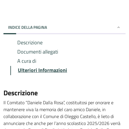
INDICE DELLA PAGINA
Descrizione
Documenti allegati
A cura di
Ulteriori Informazioni
Descrizione
Il Comitato “Daniele Dalla Rosa”, costituitosi per onorare e
mantenere viva la memoria del caro amico Daniele, in
collaborazione con il Comune di Oleggio Castello, è lieto di
annunciare che anche per l’anno scolastico 2025/2026 verrà