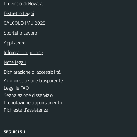
Provincia di Novara
Distretto Laghi
CALCOLO IMU 2025
Sportello Lavoro
AppLavoro
Informativa privacy
Note legali
Dichiarazione di accessibilità
Amministrazione trasparente
Leggi le FAQ
Segnalazione disservizio
Prenotazione appuntamento
Richiesta d'assistenza
SEGUICI SU