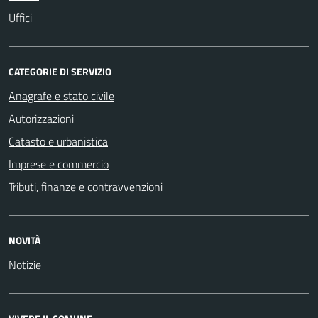
Uffici
CATEGORIE DI SERVIZIO
Anagrafe e stato civile
Autorizzazioni
Catasto e urbanistica
Imprese e commercio
Tributi, finanze e contravvenzioni
NOVITÀ
Notizie