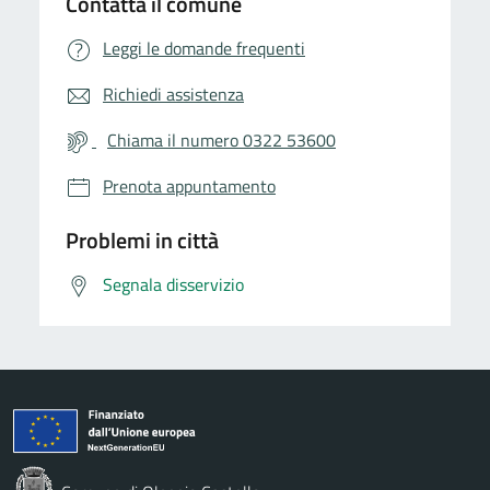
Contatta il comune
Leggi le domande frequenti
Richiedi assistenza
Chiama il numero 0322 53600
Prenota appuntamento
Problemi in città
Segnala disservizio