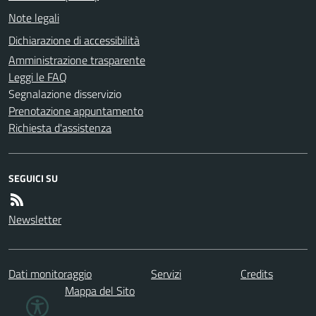
Note legali
Dichiarazione di accessibilità
Amministrazione trasparente
Leggi le FAQ
Segnalazione disservizio
Prenotazione appuntamento
Richiesta d'assistenza
SEGUICI SU
Newsletter
Dati monitoraggio
Servizi
Credits
Mappa del Sito