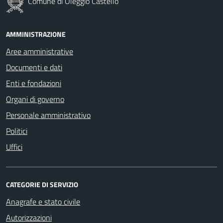
Comune di Oleggio Castello
AMMINISTRAZIONE
Aree amministrative
Documenti e dati
Enti e fondazioni
Organi di governo
Personale amministrativo
Politici
Uffici
CATEGORIE DI SERVIZIO
Anagrafe e stato civile
Autorizzazioni