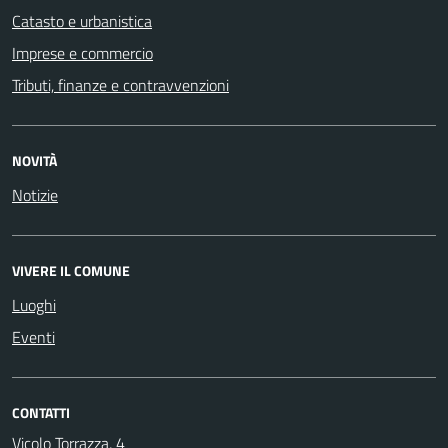
Catasto e urbanistica
Imprese e commercio
Tributi, finanze e contravvenzioni
NOVITÀ
Notizie
VIVERE IL COMUNE
Luoghi
Eventi
CONTATTI
Vicolo Torrazza, 4