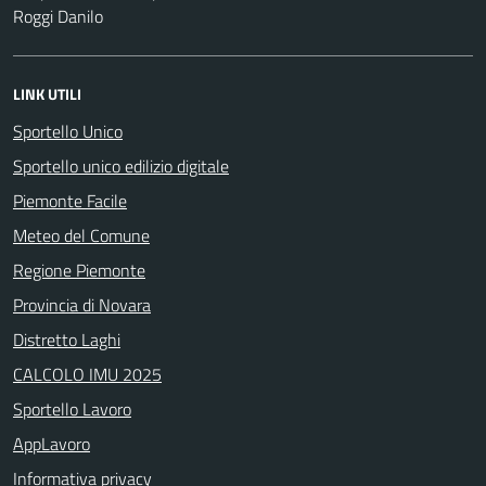
Roggi Danilo
LINK UTILI
Sportello Unico
Sportello unico edilizio digitale
Piemonte Facile
Meteo del Comune
Regione Piemonte
Provincia di Novara
Distretto Laghi
CALCOLO IMU 2025
Sportello Lavoro
AppLavoro
Informativa privacy