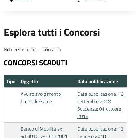
Esplora tutti i Concorsi
Non vi sono concorsi in atto
CONCORSI SCADUTI
Tipo
Oggetto
Data pubblicazione
Avviso svolgimento
Data pubblicazione: 18
Prove di Esame
settembre 2018
Scadenza: 01 ottobre
2018
Bando di Mobilità ex
Data pubblicazione: 15
art.30 D.Lgs.165/2001.
gennaio 2018