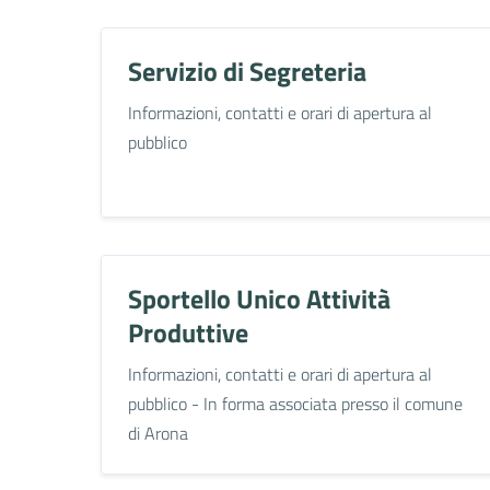
Servizio di Segreteria
Informazioni, contatti e orari di apertura al
pubblico
Sportello Unico Attività
Produttive
Informazioni, contatti e orari di apertura al
pubblico - In forma associata presso il comune
di Arona