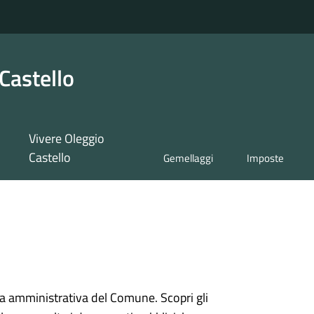
Castello
Vivere Oleggio
Castello
Gemellaggi
Imposte
ura amministrativa del Comune. Scopri gli