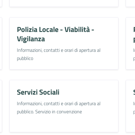
Polizia Locale - Viabilità -
Vigilanza
Informazioni, contatti e orari di apertura al
pubblico
Servizi Sociali
Informazioni, contatti e orari di apertura al
pubblico. Servizio in convenzione