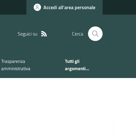
Accedi all'area personale
Seguici su
Cerca
Trasparenza
Tutti gli
amministrativa
argomenti...