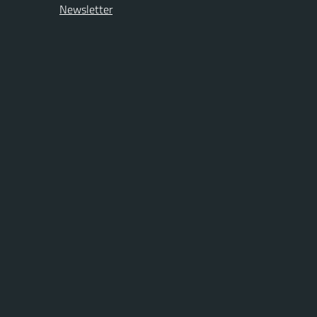
Newsletter