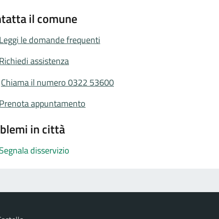
tatta il comune
Leggi le domande frequenti
Richiedi assistenza
Chiama il numero 0322 53600
Prenota appuntamento
blemi in città
Segnala disservizio