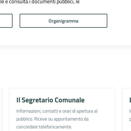
onale e consulta i documenti pubblici, le
Organigramma
Il Segretario Comunale
Informazioni, contatti e orari di apertura al
pubblico. Riceve su appuntamento da
concordare telefonicamente.