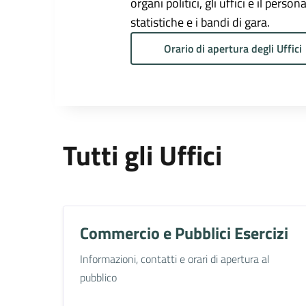
organi politici, gli uffici e il pers
statistiche e i bandi di gara.
Orario di apertura degli Uffici
Tutti gli Uffici
Commercio e Pubblici Esercizi
Informazioni, contatti e orari di apertura al
pubblico