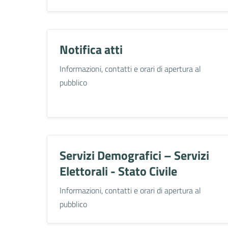
Notifica atti
Informazioni, contatti e orari di apertura al
pubblico
Servizi Demografici – Servizi
Elettorali - Stato Civile
Informazioni, contatti e orari di apertura al
pubblico