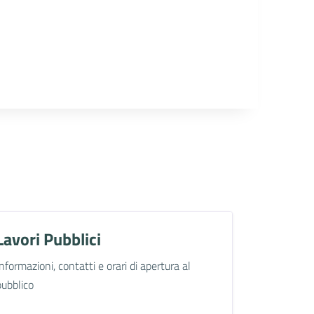
Lavori Pubblici
Informazioni, contatti e orari di apertura al
pubblico