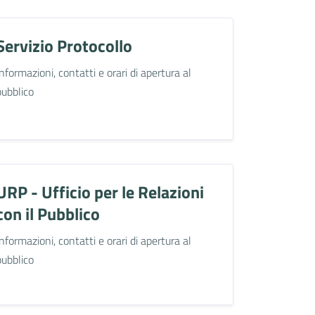
Servizio Protocollo
Informazioni, contatti e orari di apertura al
pubblico
URP - Ufficio per le Relazioni
con il Pubblico
Informazioni, contatti e orari di apertura al
pubblico