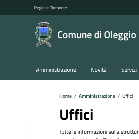
Regione Piemonte
Comune di Oleggio 
Amministrazione
Novità
Servizi
Home
/
Amministrazione
/
Uffici
Uffici
Tutte le informazioni sulla strutt