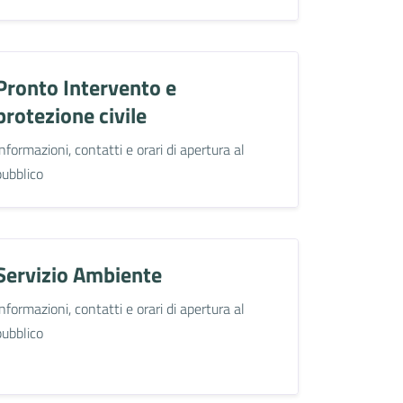
Pronto Intervento e
protezione civile
Informazioni, contatti e orari di apertura al
pubblico
Servizio Ambiente
Informazioni, contatti e orari di apertura al
pubblico