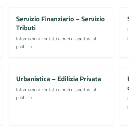
Servizio Finanziario – Servizio
Tributi
Informazioni, contatti e orari di apertura al
pubblico
Urbanistica – Edilizia Privata
Informazioni, contatti e orari di apertura al
pubblico