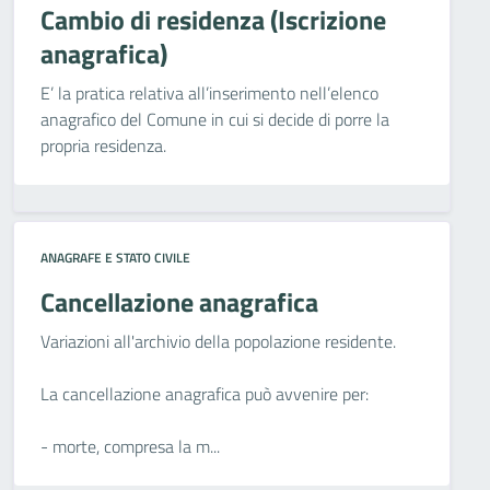
Cambio di residenza (Iscrizione
anagrafica)
E’ la pratica relativa all’inserimento nell’elenco
anagrafico del Comune in cui si decide di porre la
propria residenza.
ANAGRAFE E STATO CIVILE
Cancellazione anagrafica
Variazioni all'archivio della popolazione residente.
La cancellazione anagrafica può avvenire per:
- morte, compresa la m...