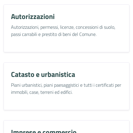
Autorizzazioni
Autorizzazioni, permessi, licenze, concessioni di suolo,
passi carrabili e prestito di beni del Comune.
Catasto e urbanistica
Piani urbanistici, piani paesaggistici e tutti i certificati per
immobili, case, terreni ed edifici.
Imprese e commercio