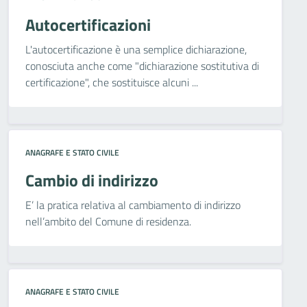
Autocertificazioni
L'autocertificazione è una semplice dichiarazione,
conosciuta anche come "dichiarazione sostitutiva di
certificazione", che sostituisce alcuni ...
ANAGRAFE E STATO CIVILE
Cambio di indirizzo
E’ la pratica relativa al cambiamento di indirizzo
nell’ambito del Comune di residenza.
ANAGRAFE E STATO CIVILE