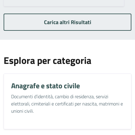
Carica altri Risultati
Esplora per categoria
Anagrafe e stato civile
Documenti d’identità, cambio di residenza, servizi
elettorali, cimiteriali e certificati per nascita, matrimoni e
unioni civili.