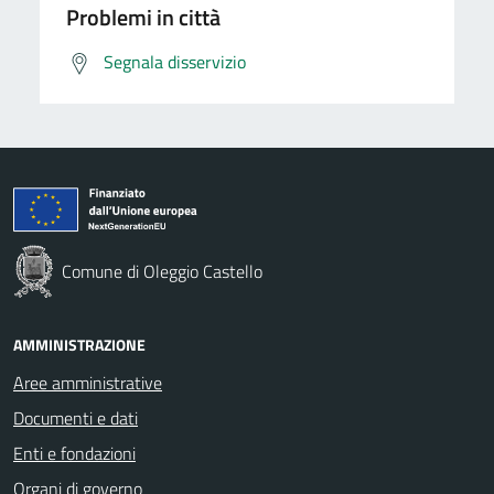
Problemi in città
Segnala disservizio
Comune di Oleggio Castello
AMMINISTRAZIONE
Aree amministrative
Documenti e dati
Enti e fondazioni
Organi di governo