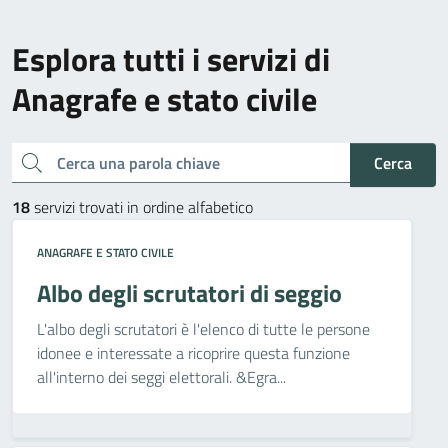
Esplora tutti i servizi di
Anagrafe e stato civile
Cerca una parola chiave
Cerca
18
servizi trovati in ordine alfabetico
ANAGRAFE E STATO CIVILE
Albo degli scrutatori di seggio
L'albo degli scrutatori è l'elenco di tutte le persone
idonee e interessate a ricoprire questa funzione
all'interno dei seggi elettorali. &Egra...