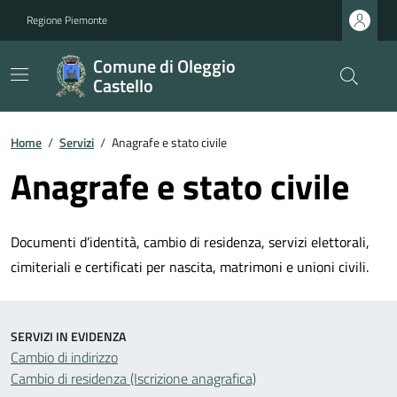
Regione Piemonte
Comune di Oleggio
Castello
Home
/
Servizi
/
Anagrafe e stato civile
Anagrafe e stato civile
Documenti d’identità, cambio di residenza, servizi elettorali,
cimiteriali e certificati per nascita, matrimoni e unioni civili.
SERVIZI IN EVIDENZA
Cambio di indirizzo
Cambio di residenza (Iscrizione anagrafica)