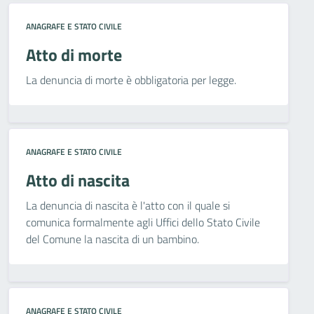
ANAGRAFE E STATO CIVILE
Atto di morte
La denuncia di morte è obbligatoria per legge.
ANAGRAFE E STATO CIVILE
Atto di nascita
La denuncia di nascita è l'atto con il quale si
comunica formalmente agli Uffici dello Stato Civile
del Comune la nascita di un bambino.
ANAGRAFE E STATO CIVILE