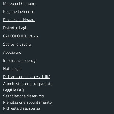
Meteo del Comune
Regione Piemonte
Provincia di Novara
Distretto Laghi
CALCOLO IMU 2025
Sportello Lavoro
AppLavoro
Informativa privacy
Note legali
Dichiarazione di accessibilità
Amministrazione trasparente
Leggi le FAQ
Segnalazione disservizio
Prenotazione appuntamento
Richiesta d'assistenza