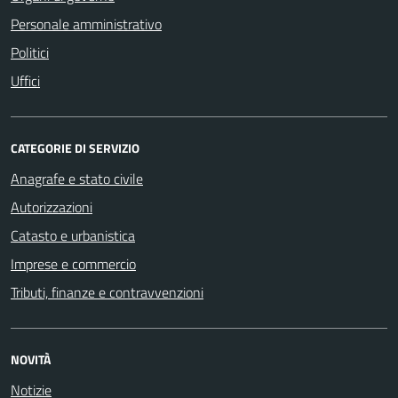
Personale amministrativo
Politici
Uffici
CATEGORIE DI SERVIZIO
Anagrafe e stato civile
Autorizzazioni
Catasto e urbanistica
Imprese e commercio
Tributi, finanze e contravvenzioni
NOVITÀ
Notizie