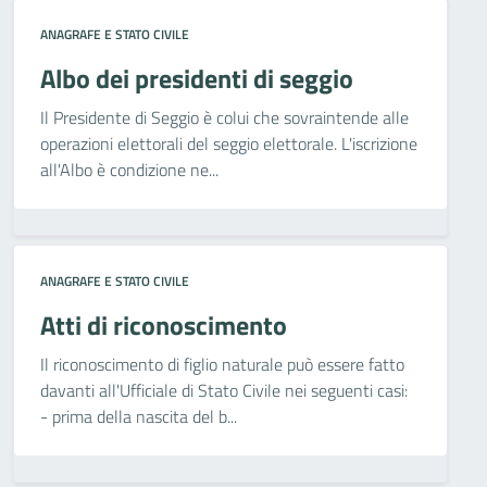
ANAGRAFE E STATO CIVILE
Albo dei presidenti di seggio
Il Presidente di Seggio è colui che sovraintende alle
operazioni elettorali del seggio elettorale. L'iscrizione
all'Albo è condizione ne...
ANAGRAFE E STATO CIVILE
Atti di riconoscimento
Il riconoscimento di figlio naturale può essere fatto
davanti all'Ufficiale di Stato Civile nei seguenti casi:
- prima della nascita del b...