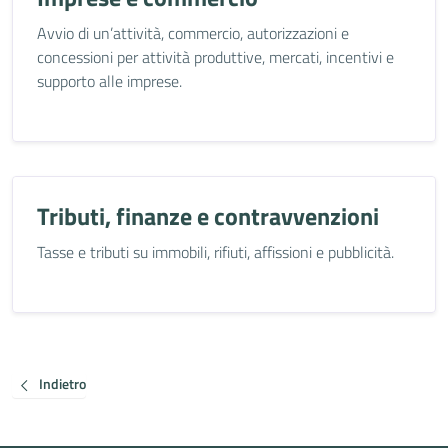
Avvio di un’attività, commercio, autorizzazioni e
concessioni per attività produttive, mercati, incentivi e
supporto alle imprese.
Tributi, finanze e contravvenzioni
Tasse e tributi su immobili, rifiuti, affissioni e pubblicità.
Indietro