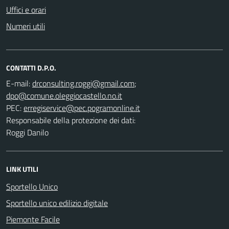
Uffici e orari
Numeri utili
CONTATTI D.P.O.
E-mail:
;
PEC:
Responsabile della protezione dei dati:
Roggi Danilo
LINK UTILI
Sportello Unico
Sportello unico edilizio digitale
Piemonte Facile