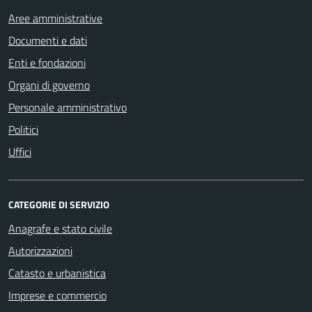
Aree amministrative
Documenti e dati
Enti e fondazioni
Organi di governo
Personale amministrativo
Politici
Uffici
CATEGORIE DI SERVIZIO
Anagrafe e stato civile
Autorizzazioni
Catasto e urbanistica
Imprese e commercio