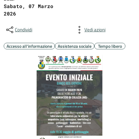
Sabato, 07 Marzo
2026
Condividi
Vedi azioni
Accesso all'informazione
Assistenza sociale
Tempo libero