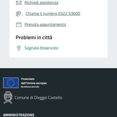
Richiedi assistenza
Chiama il numero 0322 53600
Prenota appuntamento
Problemi in città
Segnala disservizio
Comune di Oleggio Castello
AMMINISTRAZIONE