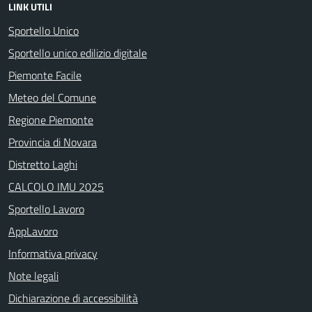
LINK UTILI
Sportello Unico
Sportello unico edilizio digitale
Piemonte Facile
Meteo del Comune
Regione Piemonte
Provincia di Novara
Distretto Laghi
CALCOLO IMU 2025
Sportello Lavoro
AppLavoro
Informativa privacy
Note legali
Dichiarazione di accessibilità