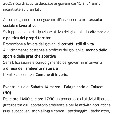
2026 ricco di attività dedicate ai giovani dai 15 ai 34 anni,
incentrate su 5 ambiti:
Accompagnamento dei giovani all'inserimento nel
tessuto
sociale e lavorativo
Sviluppo della partecipazione attiva dei giovani alla
vita sociale
e politica dei propri territori
Promozione a favore dei giovani di
corretti stili di vita
Avvicinamento costante e proficuo dei giovani al
mondo dello
sport e delle pratiche sportive
Sensibilizzazione e coinvolgimento dei giovani in interventi
a
difesa dell'ambiente naturale
L' Ente capofila è il
Comune di Invorio
.
Evento iniziale: Sabato 14 marzo - Palaghiaccio di Colazza
(NO)
Dalle ore 14:00 alle ore 17:30
un pomeriggio di attività libere e
gratuite tra cui: laboratorio ambientale per le attività acquatiche
(sup, subacquea, snorkeling) e canoa - pattinaggio - badminton,