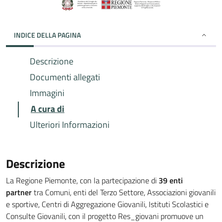
INDICE DELLA PAGINA
Descrizione
Documenti allegati
Immagini
A cura di
Ulteriori Informazioni
Descrizione
La Regione Piemonte, con la partecipazione di
39 enti
partner
tra Comuni, enti del Terzo Settore, Associazioni giovanili
e sportive, Centri di Aggregazione Giovanili, Istituti Scolastici e
Consulte Giovanili, con il progetto Res_giovani promuove un