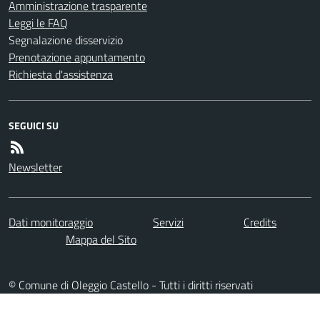
Amministrazione trasparente
Leggi le FAQ
Segnalazione disservizio
Prenotazione appuntamento
Richiesta d'assistenza
SEGUICI SU
Newsletter
Dati monitoraggio
Servizi
Credits
Mappa del Sito
© Comune di Oleggio Castello - Tutti i diritti riservati