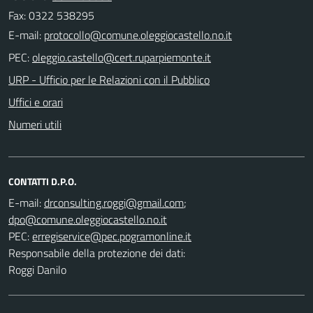
Fax: 0322 538295
E-mail:
PEC:
URP - Ufficio per le Relazioni con il Pubblico
Uffici e orari
Numeri utili
CONTATTI D.P.O.
E-mail:
;
PEC:
Responsabile della protezione dei dati:
Roggi Danilo