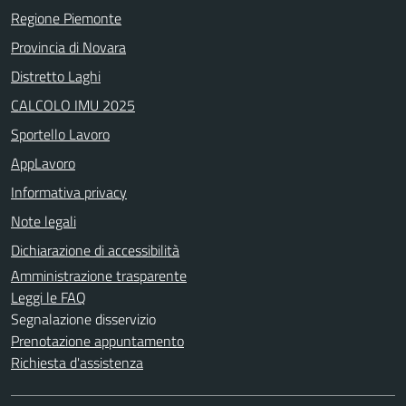
Regione Piemonte
Provincia di Novara
Distretto Laghi
CALCOLO IMU 2025
Sportello Lavoro
AppLavoro
Informativa privacy
Note legali
Dichiarazione di accessibilità
Amministrazione trasparente
Leggi le FAQ
Segnalazione disservizio
Prenotazione appuntamento
Richiesta d'assistenza