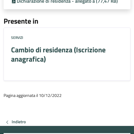
Dichiarazione di residenza - allegato a (77,47 KB)
Presente in
SERVIZI
Cambio di residenza (Iscrizione
anagrafica)
Pagina aggiornata il 10/12/2022
Indietro