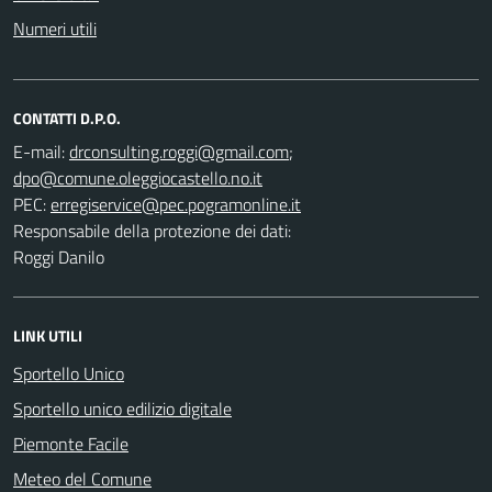
Numeri utili
CONTATTI D.P.O.
E-mail:
;
PEC:
Responsabile della protezione dei dati:
Roggi Danilo
LINK UTILI
Sportello Unico
Sportello unico edilizio digitale
Piemonte Facile
Meteo del Comune