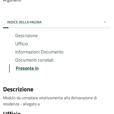
Argomenti
INDICE DELLA PAGINA
Descrizione
Ufficio
Informazioni Documento
Documenti correlati
Presente in
Descrizione
Modulo da compilare relativamente alla dichiarazione di
residenza - allegato a
Ufficio