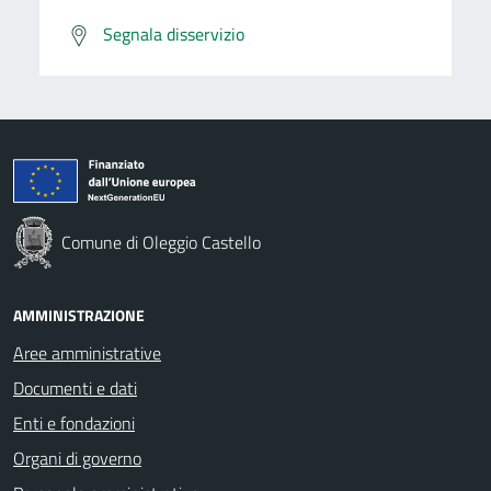
Segnala disservizio
Comune di Oleggio Castello
AMMINISTRAZIONE
Aree amministrative
Documenti e dati
Enti e fondazioni
Organi di governo