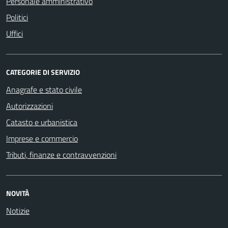
Personale amministrativo
Politici
Uffici
CATEGORIE DI SERVIZIO
Anagrafe e stato civile
Autorizzazioni
Catasto e urbanistica
Imprese e commercio
Tributi, finanze e contravvenzioni
NOVITÀ
Notizie