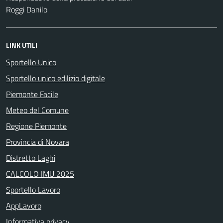
Roggi Danilo
LINK UTILI
Sportello Unico
Sportello unico edilizio digitale
Piemonte Facile
Meteo del Comune
Regione Piemonte
Provincia di Novara
Distretto Laghi
CALCOLO IMU 2025
Sportello Lavoro
AppLavoro
Informativa privacy