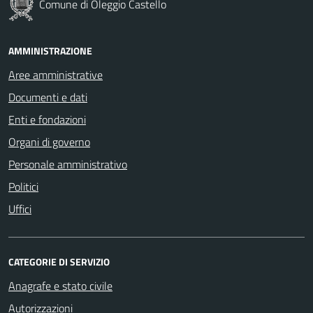
Comune di Oleggio Castello
AMMINISTRAZIONE
Aree amministrative
Documenti e dati
Enti e fondazioni
Organi di governo
Personale amministrativo
Politici
Uffici
CATEGORIE DI SERVIZIO
Anagrafe e stato civile
Autorizzazioni