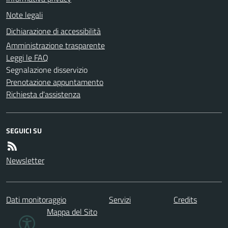
Note legali
Dichiarazione di accessibilità
Amministrazione trasparente
Leggi le FAQ
Segnalazione disservizio
Prenotazione appuntamento
Richiesta d'assistenza
SEGUICI SU
Newsletter
Dati monitoraggio
Servizi
Credits
Mappa del Sito