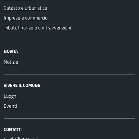
Catasto e urbanistica
Imprese e commercio
Tributi, finanze e contravvenzioni
NOVITÀ
Notizie
VIVERE IL COMUNE
Luoghi
Eventi
CONTATTI
Vicolo Torrazza, 4