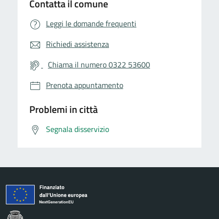
Contatta il comune
Leggi le domande frequenti
Richiedi assistenza
Chiama il numero 0322 53600
Prenota appuntamento
Problemi in città
Segnala disservizio