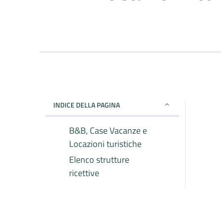
INDICE DELLA PAGINA
B&B, Case Vacanze e
Locazioni turistiche
Elenco strutture
ricettive