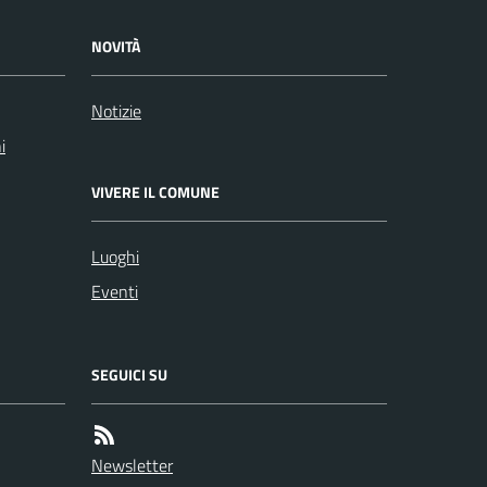
NOVITÀ
Notizie
i
VIVERE IL COMUNE
Luoghi
Eventi
SEGUICI SU
Newsletter