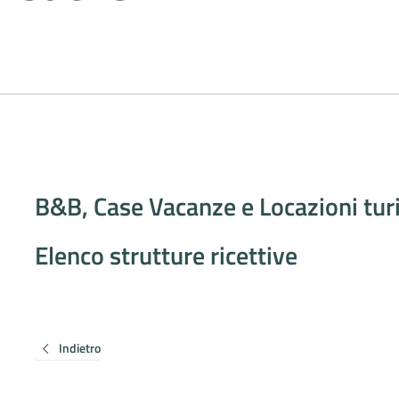
B&B, Case Vacanze e Locazioni tur
Elenco strutture ricettive
Indietro