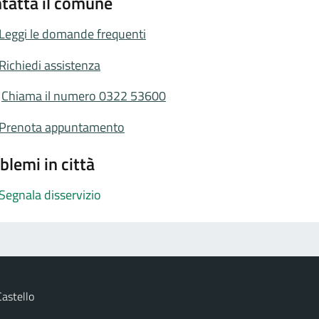
tatta il comune
Leggi le domande frequenti
Richiedi assistenza
Chiama il numero 0322 53600
Prenota appuntamento
blemi in città
Segnala disservizio
astello