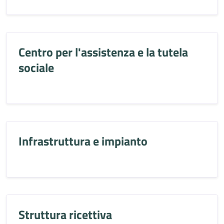
Centro per l'assistenza e la tutela
sociale
Infrastruttura e impianto
Struttura ricettiva