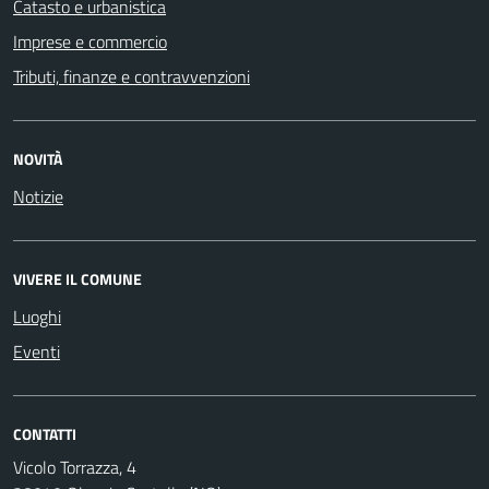
Catasto e urbanistica
Imprese e commercio
Tributi, finanze e contravvenzioni
NOVITÀ
Notizie
VIVERE IL COMUNE
Luoghi
Eventi
CONTATTI
Vicolo Torrazza, 4