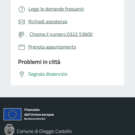
Leggi le domande frequenti
Richiedi assistenza
Chiama il numero 0322 53600
Prenota appuntamento
Problemi in città
Segnala disservizio
Comune di Oleggio Castello