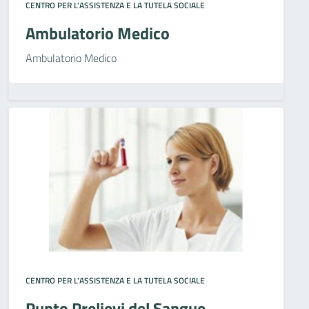
CENTRO PER L'ASSISTENZA E LA TUTELA SOCIALE
Ambulatorio Medico
Ambulatorio Medico
CENTRO PER L'ASSISTENZA E LA TUTELA SOCIALE
Punto Prelievi del Sangue