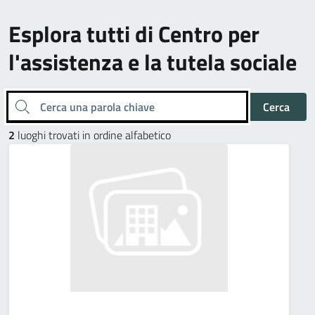
Esplora tutti di Centro per
l'assistenza e la tutela sociale
Cerca una parola chiave
Cerca
2
luoghi trovati in ordine alfabetico