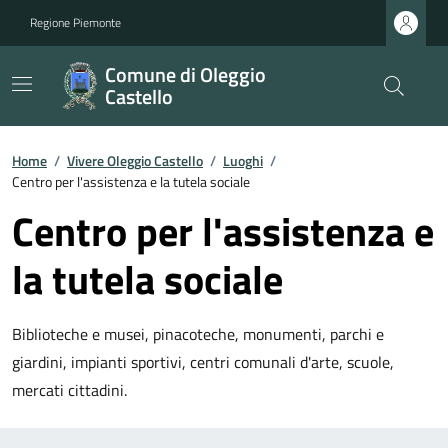
Regione Piemonte
Comune di Oleggio
Castello
Home
/
Vivere Oleggio Castello
/
Luoghi
/
Centro per l'assistenza e la tutela sociale
Centro per l'assistenza e
la tutela sociale
Biblioteche e musei, pinacoteche, monumenti, parchi e
giardini, impianti sportivi, centri comunali d'arte, scuole,
mercati cittadini.