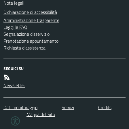
Note legali
Dichiarazione di accessibilità
Amministrazione trasparente
Leggi le FAQ
Segnalazione disservizio
Prenotazione appuntamento
Richiesta d'assistenza
SEGUICI SU
Newsletter
Dati monitoraggio
Servizi
Credits
Mappa del Sito