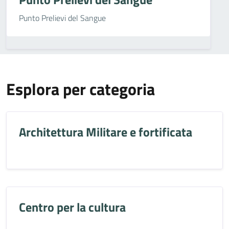
Punto Prelievi del Sangue
Esplora per categoria
Architettura Militare e fortificata
Centro per la cultura