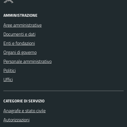
AMMINISTRAZIONE
Aree amministrative
Documenti e dati
Enti e fondazioni
Organi di governo
Personale amministrativo
Politici
Uffici
CATEGORIE DI SERVIZIO
Anagrafe e stato civile
Autorizzazioni