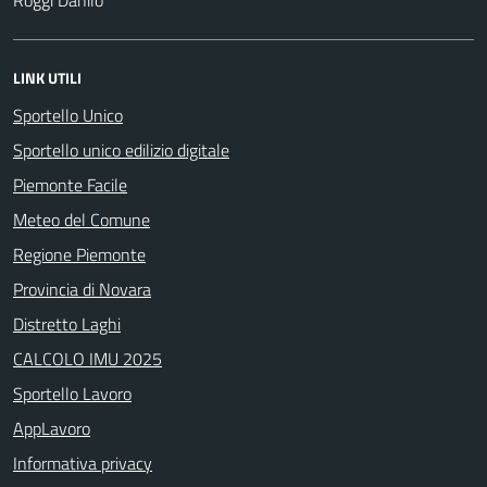
LINK UTILI
Sportello Unico
Sportello unico edilizio digitale
Piemonte Facile
Meteo del Comune
Regione Piemonte
Provincia di Novara
Distretto Laghi
CALCOLO IMU 2025
Sportello Lavoro
AppLavoro
Informativa privacy