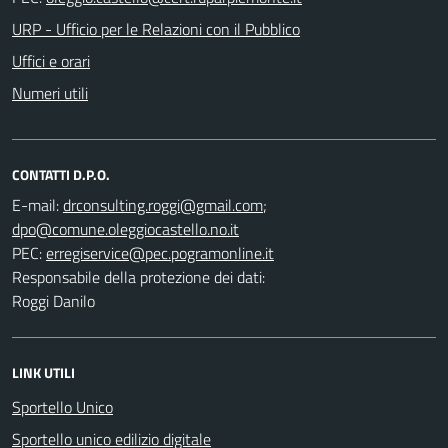
URP - Ufficio per le Relazioni con il Pubblico
Uffici e orari
Numeri utili
CONTATTI D.P.O.
E-mail:
;
PEC:
Responsabile della protezione dei dati:
Roggi Danilo
LINK UTILI
Sportello Unico
Sportello unico edilizio digitale