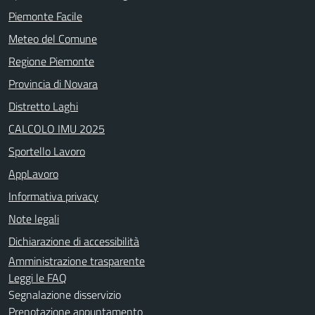
Piemonte Facile
Meteo del Comune
Regione Piemonte
Provincia di Novara
Distretto Laghi
CALCOLO IMU 2025
Sportello Lavoro
AppLavoro
Informativa privacy
Note legali
Dichiarazione di accessibilità
Amministrazione trasparente
Leggi le FAQ
Segnalazione disservizio
Prenotazione appuntamento