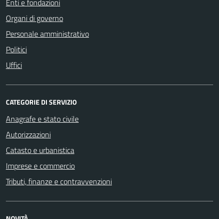
Enti e fondazioni
Organi di governo
Personale amministrativo
Politici
Uffici
CATEGORIE DI SERVIZIO
Anagrafe e stato civile
Autorizzazioni
Catasto e urbanistica
Imprese e commercio
Tributi, finanze e contravvenzioni
NOVITÀ