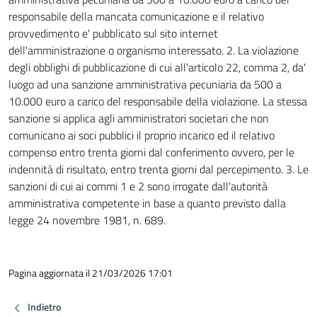
responsabile della mancata comunicazione e il relativo
provvedimento e' pubblicato sul sito internet
dell'amministrazione o organismo interessato. 2. La violazione
degli obblighi di pubblicazione di cui all'articolo 22, comma 2, da'
luogo ad una sanzione amministrativa pecuniaria da 500 a
10.000 euro a carico del responsabile della violazione. La stessa
sanzione si applica agli amministratori societari che non
comunicano ai soci pubblici il proprio incarico ed il relativo
compenso entro trenta giorni dal conferimento ovvero, per le
indennità di risultato, entro trenta giorni dal percepimento. 3. Le
sanzioni di cui ai commi 1 e 2 sono irrogate dall'autorità
amministrativa competente in base a quanto previsto dalla
legge 24 novembre 1981, n. 689.
Pagina aggiornata il 21/03/2026 17:01
Indietro