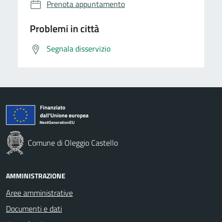
Prenota appuntamento
Problemi in città
Segnala disservizio
Comune di Oleggio Castello
AMMINISTRAZIONE
Aree amministrative
Documenti e dati