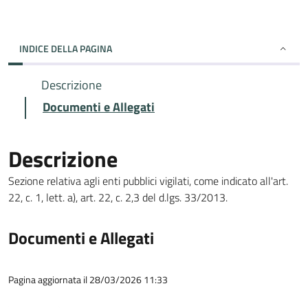
INDICE DELLA PAGINA
Descrizione
Documenti e Allegati
Descrizione
Sezione relativa agli enti pubblici vigilati, come indicato all'art.
22, c. 1, lett. a), art. 22, c. 2,3 del d.lgs. 33/2013.
Documenti e Allegati
Pagina aggiornata il 28/03/2026 11:33