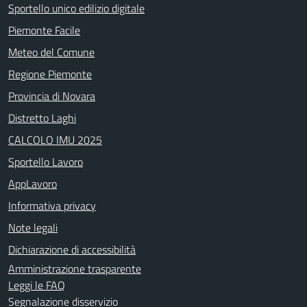
Sportello unico edilizio digitale
Piemonte Facile
Meteo del Comune
Regione Piemonte
Provincia di Novara
Distretto Laghi
CALCOLO IMU 2025
Sportello Lavoro
AppLavoro
Informativa privacy
Note legali
Dichiarazione di accessibilità
Amministrazione trasparente
Leggi le FAQ
Segnalazione disservizio