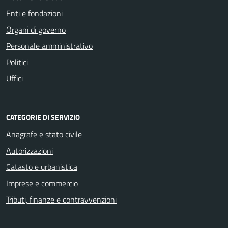
Enti e fondazioni
Organi di governo
Personale amministrativo
Politici
Uffici
CATEGORIE DI SERVIZIO
Anagrafe e stato civile
Autorizzazioni
Catasto e urbanistica
Imprese e commercio
Tributi, finanze e contravvenzioni