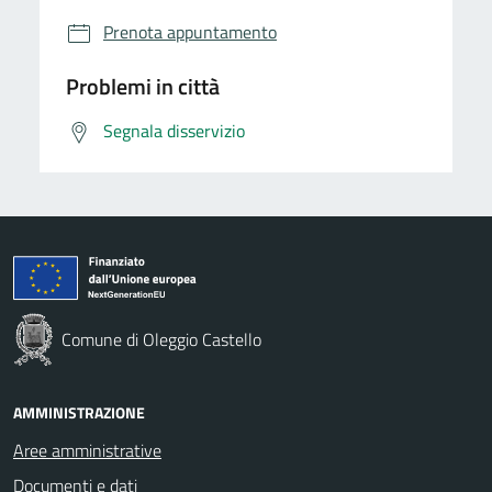
Prenota appuntamento
Problemi in città
Segnala disservizio
Comune di Oleggio Castello
AMMINISTRAZIONE
Aree amministrative
Documenti e dati