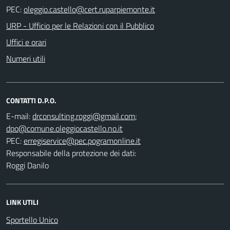
PEC:
URP - Ufficio per le Relazioni con il Pubblico
Uffici e orari
Numeri utili
CONTATTI D.P.O.
E-mail:
;
PEC:
Responsabile della protezione dei dati:
Roggi Danilo
LINK UTILI
Sportello Unico