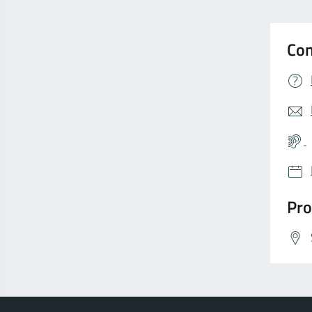
Con
Pro