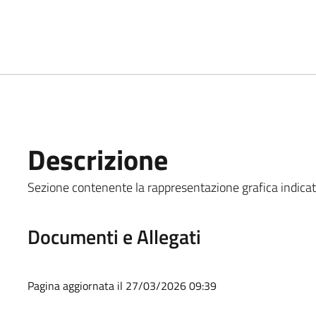
Descrizione
Sezione contenente la rappresentazione grafica indicata al
Documenti e Allegati
Pagina aggiornata il 27/03/2026 09:39