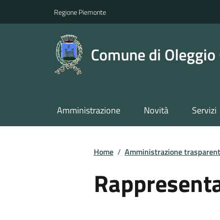
Regione Piemonte
Comune di Oleggio 
Amministrazione
Novità
Servizi
Home
/
Amministrazione trasparen
Rappresenta