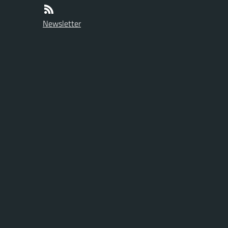
Newsletter