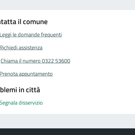
tatta il comune
Leggi le domande frequenti
Richiedi assistenza
Chiama il numero 0322 53600
Prenota appuntamento
blemi in città
Segnala disservizio