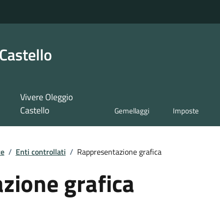
Castello
Vivere Oleggio
Castello
Gemellaggi
Imposte
te
/
Enti controllati
/
Rappresentazione grafica
zione grafica