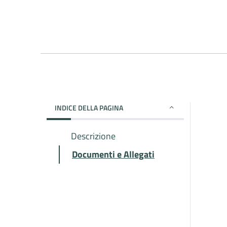
INDICE DELLA PAGINA
Descrizione
Documenti e Allegati