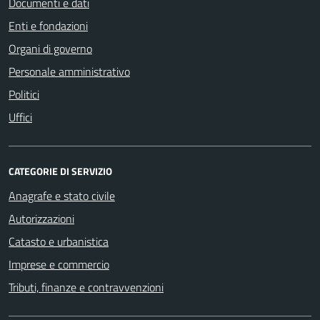
Documenti e dati
Enti e fondazioni
Organi di governo
Personale amministrativo
Politici
Uffici
CATEGORIE DI SERVIZIO
Anagrafe e stato civile
Autorizzazioni
Catasto e urbanistica
Imprese e commercio
Tributi, finanze e contravvenzioni