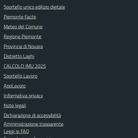
Sportello unico edilizio digitale
Piemonte Facile
Meteo del Comune
Regione Piemonte
Provincia di Novara
Distretto Laghi
CALCOLO IMU 2025
Sportello Lavoro
AppLavoro
Informativa privacy
Note legali
Dichiarazione di accessibilità
Amministrazione trasparente
Leggi le FAQ