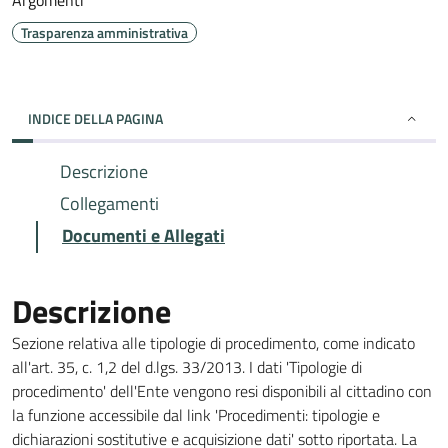
Argomenti
Trasparenza amministrativa
INDICE DELLA PAGINA
Descrizione
Collegamenti
Documenti e Allegati
Descrizione
Sezione relativa alle tipologie di procedimento, come indicato
all'art. 35, c. 1,2 del d.lgs. 33/2013. I dati 'Tipologie di
procedimento' dell'Ente vengono resi disponibili al cittadino con
la funzione accessibile dal link 'Procedimenti: tipologie e
dichiarazioni sostitutive e acquisizione dati' sotto riportata. La