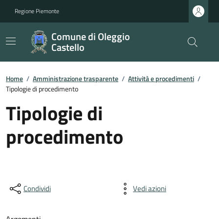
Regione Piemonte
Comune di Oleggio
Castello
Home
/
Amministrazione trasparente
/
Attività e procedimenti
/
Tipologie di procedimento
Tipologie di
procedimento
Condividi
Vedi azioni