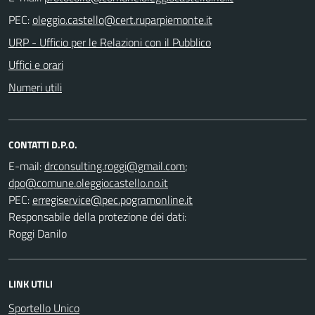
PEC:
URP - Ufficio per le Relazioni con il Pubblico
Uffici e orari
Numeri utili
CONTATTI D.P.O.
E-mail:
;
PEC:
Responsabile della protezione dei dati:
Roggi Danilo
LINK UTILI
Sportello Unico