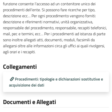
funzione consente l'accesso ad un contenitore unico dei
procedimenti dell'ente. Si possono fare ricerche per tipo,
descrizione ecc… Per ogni procedimento vengono forniti:
descrizione e riferimenti normativi, unità organizzativa,
responsabile del procedimento, responsabile, recapiti telefonici,
mail, pec e termini, ecc… Per i procedimenti ad istanza di parte
sono inoltre allegati atti, documenti, moduli, facsimili da
allegarsi oltre alle informazioni circa gli uffici ai quali rivolgersi,
agli orari e i recapiti.
Collegamenti
Procedimenti: tipologie e dichiarazioni sostitutive e
acquisizione dei dati
Documenti e Allegati