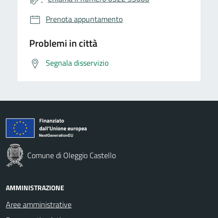
Prenota appuntamento
Problemi in città
Segnala disservizio
Comune di Oleggio Castello
AMMINISTRAZIONE
Aree amministrative