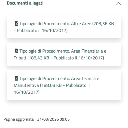
Documenti allegati
Tipologie di Procedimento. Altre Aree (203,36 KB
- Pubblicato il 16/10/2017)
Tipologie di Procedimento. Area Finanziaria e
Tributi (188,43 KB - Pubblicato il 16/10/2017)
Tipologie di Procedimento. Area Tecnica e
Manutentiva (188,08 KB - Pubblicato il
16/10/2017)
Pagina aggiornata il 31/03/2026 09:05