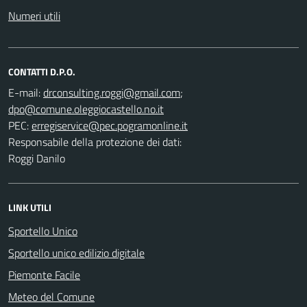
Numeri utili
CONTATTI D.P.O.
E-mail:
;
PEC:
Responsabile della protezione dei dati:
Roggi Danilo
LINK UTILI
Sportello Unico
Sportello unico edilizio digitale
Piemonte Facile
Meteo del Comune