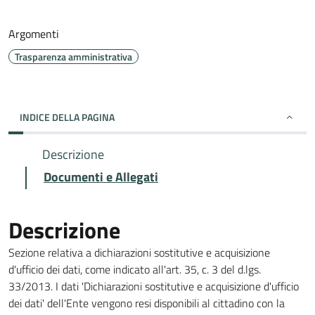
Argomenti
Trasparenza amministrativa
INDICE DELLA PAGINA
Descrizione
Documenti e Allegati
Descrizione
Sezione relativa a dichiarazioni sostitutive e acquisizione
d'ufficio dei dati, come indicato all'art. 35, c. 3 del d.lgs.
33/2013. I dati 'Dichiarazioni sostitutive e acquisizione d'ufficio
dei dati' dell'Ente vengono resi disponibili al cittadino con la