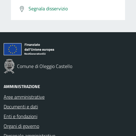
Segnala disservizio
Comune di Oleggio Castello
AMMINISTRAZIONE
Aree amministrative
Documenti e dati
Enti e fondazioni
Organi di governo
Personale amministrativo