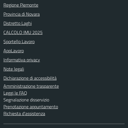
Regione Piemonte
Provincia di Novara
Distretto Laghi
CALCOLO IMU 2025
Sportello Lavoro
AppLavoro
Informativa privacy
Note legali
Dichiarazione di accessibilità
Amministrazione trasparente
Leggi le FAQ
Segnalazione disservizio
Prenotazione appuntamento
Richiesta d'assistenza