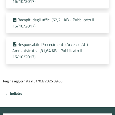
16/10/2017)
Recapiti degli uffici (62,21 KB - Pubblicato il
16/10/2017)
Responsabile Procedimento Accesso Atti
Amministrativi (81,64 KB - Pubblicato il
16/10/2017)
Pagina aggiornata il 31/03/2026 09:05
Indietro