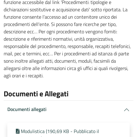
funzione accessibile dal link 'Procedimenti: tipologie e
dichiarazioni sostitutive e acquisizione dati' sotto riportata. La
funzione consente l'accesso ad un contenitore unico dei
procedimenti dell'ente. Si possono fare ricerche per tipo,
descrizione ecc… Per ogni procedimento vengono forniti:
descrizione e riferimenti normativi, unità organizzativa,
responsabile del procedimento, responsabile, recapiti telefonici,
mail, pec e termini, ecc… Per i procedimenti ad istanza di parte
sono inoltre allegati atti, documenti, moduli, facsimili da
allegarsi oltre alle informazioni circa gli uffici ai quali rivolgersi,
agli orari e i recapiti.
Documenti e Allegati
Documenti allegati
Modulistica (190,69 KB - Pubblicato il