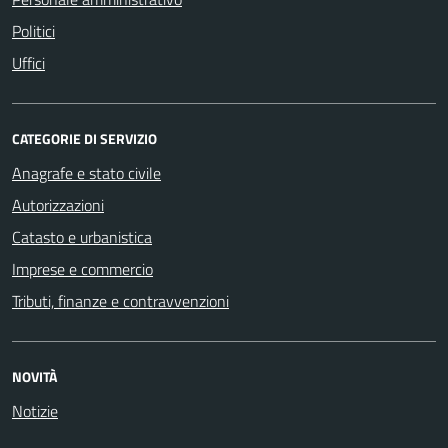
Politici
Uffici
CATEGORIE DI SERVIZIO
Anagrafe e stato civile
Autorizzazioni
Catasto e urbanistica
Imprese e commercio
Tributi, finanze e contravvenzioni
NOVITÀ
Notizie