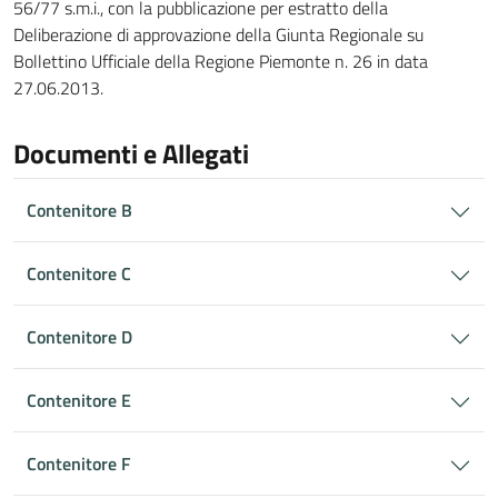
56/77 s.m.i., con la pubblicazione per estratto della
Deliberazione di approvazione della Giunta Regionale su
Bollettino Ufficiale della Regione Piemonte n. 26 in data
27.06.2013.
Documenti e Allegati
Contenitore B
Contenitore C
Contenitore D
Contenitore E
Contenitore F