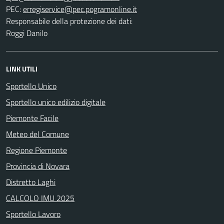
PEC:
Responsabile della protezione dei dati:
Roggi Danilo
LINK UTILI
Sportello Unico
Sportello unico edilizio digitale
Piemonte Facile
Meteo del Comune
Regione Piemonte
Provincia di Novara
Distretto Laghi
CALCOLO IMU 2025
Sportello Lavoro