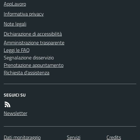
AppLavoro
Informativa privacy
Note legali
Dichiarazione di accessibilità
Amministrazione trasparente
Leggi le FAQ
Segnalazione disservizio
Prenotazione appuntamento
Richiesta d'assistenza
SEGUICI SU
Newsletter
Dati monitoraggio
Servizi
Credits