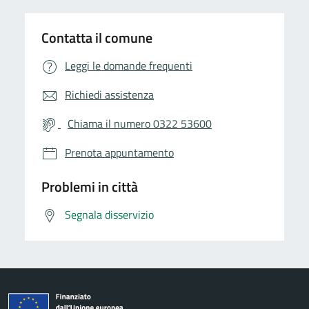
Contatta il comune
Leggi le domande frequenti
Richiedi assistenza
Chiama il numero 0322 53600
Prenota appuntamento
Problemi in città
Segnala disservizio