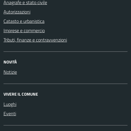
Anagrafe e stato civile
Autorizzazioni
Catasto e urbanistica
Imprese e commercio
Tributi, finanze e contravvenzioni
NOVITÀ
Notizie
VIVERE IL COMUNE
Luoghi
Eventi