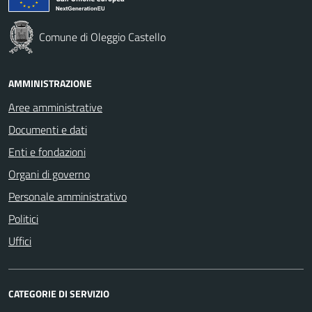
Comune di Oleggio Castello
AMMINISTRAZIONE
Aree amministrative
Documenti e dati
Enti e fondazioni
Organi di governo
Personale amministrativo
Politici
Uffici
CATEGORIE DI SERVIZIO