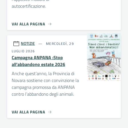
autocertificazione.
VAI ALLA PAGINA
NOTIZIE
MERCOLEDÌ, 29
LUGLIO 2026
Campagna ANPANA :Stop
all’abbandono estate 2026
Anche quest’anno, la Provincia di
Novara sostiene con convinzione la
campagna promossa da ANPANA
contro l’abbandono degli animali.
VAI ALLA PAGINA