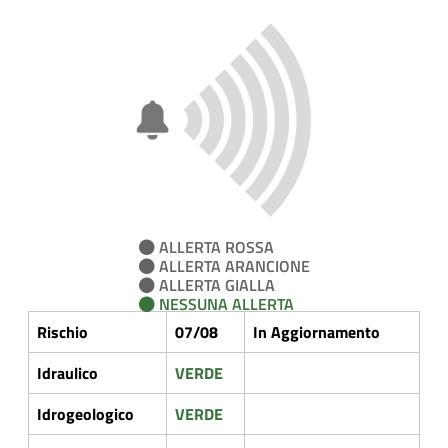
ALLERTA ROSSA
ALLERTA ARANCIONE
ALLERTA GIALLA
NESSUNA ALLERTA
Rischio
07/08
In Aggiornamento
Idraulico
VERDE
Idrogeologico
VERDE