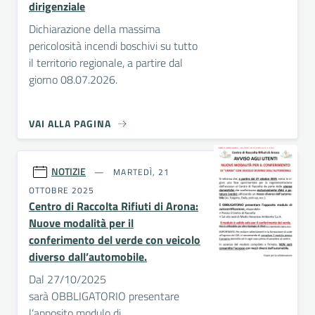
dirigenziale
Dichiarazione della massima
pericolosità incendi boschivi su tutto
il territorio regionale, a partire dal
giorno 08.07.2026.
VAI ALLA PAGINA
NOTIZIE
MARTEDÌ, 21
OTTOBRE 2025
Centro di Raccolta Rifiuti di Arona:
Nuove modalità per il
conferimento del verde con veicolo
diverso dall’automobile.
Dal 27/10/2025
sarà OBBLIGATORIO presentare
l’apposito modulo di