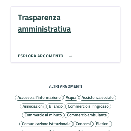
Trasparenza
amministrativa
ESPLORA ARGOMENTO
ALTRI ARGOMENTI
Accesso all'informazione
Acqua
Assistenza sociale
Associazioni
Bilancio
Commercio all'ingrosso
Commercio al minuto
Commercio ambulante
Comunicazione istituzionale
Concorsi
Elezioni