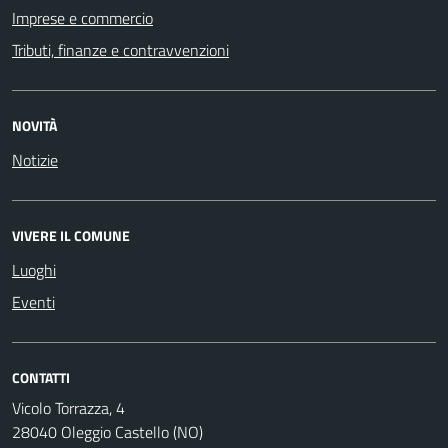
Imprese e commercio
Tributi, finanze e contravvenzioni
NOVITÀ
Notizie
VIVERE IL COMUNE
Luoghi
Eventi
CONTATTI
Vicolo Torrazza, 4
28040 Oleggio Castello (NO)