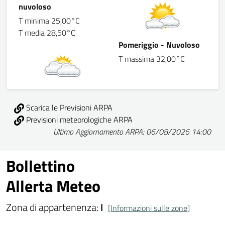
nuvoloso
T minima 25,00°C
T media 28,50°C
Pomeriggio - Nuvoloso
T massima 32,00°C
Scarica le Previsioni ARPA
Previsioni meteorologiche ARPA
Ultimo Aggiornamento ARPA: 06/08/2026 14:00
Bollettino
Allerta Meteo
Zona di appartenenza:
I
[Informazioni sulle zone]