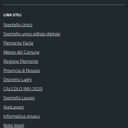
LINK UTILI
Sportello Unico
Sportello unico edilizio digitale
Piemonte Facile
Meteo del Comune
Regione Piemonte
Provincia di Novara
Distretto Laghi
CALCOLO IMU 2025
Sportello Lavoro
AppLavoro
Informativa privacy
Note legali