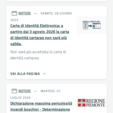
NOTIZIE
SABATO, 28 GIUGNO
2025
Carta di Identità Elettronica: a
partire dal 3 agosto 2026 la carta
di identità cartacea non sarà più
valida.
Non sarà più accettata la carta di
identità cartacea.
VAI ALLA PAGINA
NOTIZIE
MARTEDÌ, 07
LUGLIO 2026
Dichiarazione massima pericolosità
incendi boschivi - Determinazione