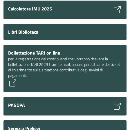
Calcolatore IMU 2025
Libri Biblioteca
Bollettazione TARI on line
per la registrazione dei contribuenti che vorranno ricevere la
bollettazione TARI 2023 tramite mail, oppure per attivare dei ticket
di chiarimento sulla situazione contributiva degli avvisi di
pagamento.
PAGOPA
Servizio Prelievi