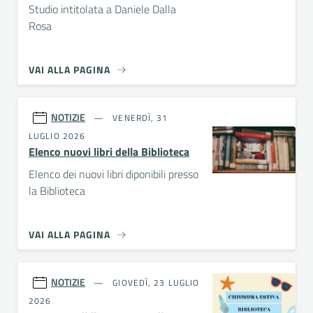
Studio intitolata a Daniele Dalla
Rosa
VAI ALLA PAGINA
NOTIZIE
VENERDÌ, 31
LUGLIO 2026
Elenco nuovi libri della Biblioteca
Elenco dei nuovi libri diponibili presso
la Biblioteca
VAI ALLA PAGINA
NOTIZIE
GIOVEDÌ, 23 LUGLIO
2026