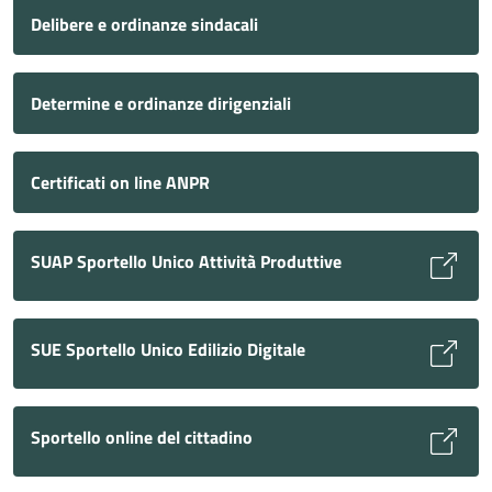
Delibere e ordinanze sindacali
Determine e ordinanze dirigenziali
Certificati on line ANPR
SUAP Sportello Unico Attività Produttive
SUE Sportello Unico Edilizio Digitale
Sportello online del cittadino