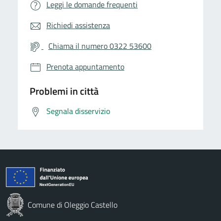
Leggi le domande frequenti
Richiedi assistenza
Chiama il numero 0322 53600
Prenota appuntamento
Problemi in città
Segnala disservizio
Comune di Oleggio Castello