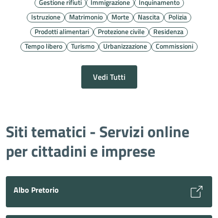
Gestione rifiuti
Immigrazione
Inquinamento
Istruzione
Matrimonio
Morte
Nascita
Polizia
Prodotti alimentari
Protezione civile
Residenza
Tempo libero
Turismo
Urbanizzazione
Commissioni
Vedi Tutti
Siti tematici - Servizi online
per cittadini e imprese
Albo Pretorio