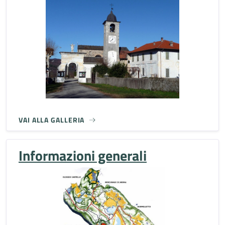
VAI ALLA GALLERIA
Informazioni generali