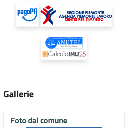
Gallerie
Foto dal comune