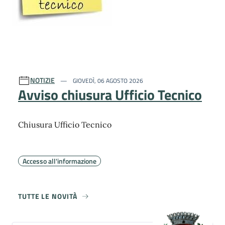
NOTIZIE
GIOVEDÌ, 06 AGOSTO 2026
Avviso chiusura Ufficio Tecnico
Chiusura Ufficio Tecnico
Accesso all'informazione
TUTTE LE NOVITÀ