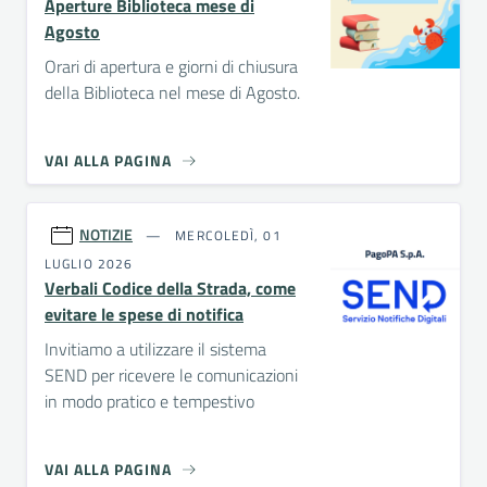
Aperture Biblioteca mese di
Agosto
Orari di apertura e giorni di chiusura
della Biblioteca nel mese di Agosto.
VAI ALLA PAGINA
NOTIZIE
MERCOLEDÌ, 01
LUGLIO 2026
Verbali Codice della Strada, come
evitare le spese di notifica
Invitiamo a utilizzare il sistema
SEND per ricevere le comunicazioni
in modo pratico e tempestivo
VAI ALLA PAGINA