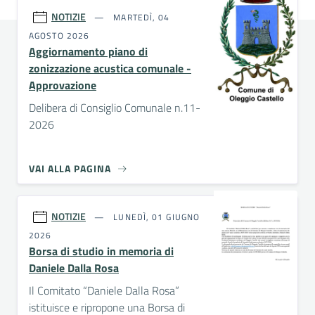
NOTIZIE
MARTEDÌ, 04
AGOSTO 2026
Aggiornamento piano di
zonizzazione acustica comunale -
Approvazione
Delibera di Consiglio Comunale n.11-
2026
VAI ALLA PAGINA
NOTIZIE
LUNEDÌ, 01 GIUGNO
2026
Borsa di studio in memoria di
Daniele Dalla Rosa
Il Comitato “Daniele Dalla Rosa”
istituisce e ripropone una Borsa di