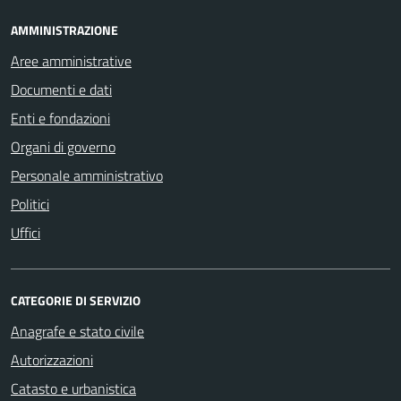
AMMINISTRAZIONE
Aree amministrative
Documenti e dati
Enti e fondazioni
Organi di governo
Personale amministrativo
Politici
Uffici
CATEGORIE DI SERVIZIO
Anagrafe e stato civile
Autorizzazioni
Catasto e urbanistica