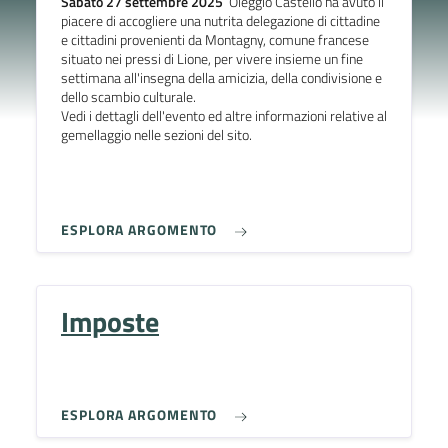
Sabato 27 settembre 2025
Oleggio Castello ha avuto il
piacere di accogliere una nutrita delegazione di cittadine
e cittadini provenienti da Montagny, comune francese
situato nei pressi di Lione, per vivere insieme un fine
settimana all'insegna della amicizia, della condivisione e
dello scambio culturale.
Vedi i dettagli dell'evento ed altre informazioni relative al
gemellaggio nelle sezioni del sito.
ESPLORA ARGOMENTO
Imposte
ESPLORA ARGOMENTO