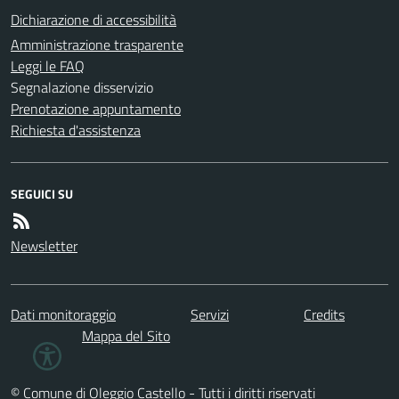
Dichiarazione di accessibilità
Amministrazione trasparente
Leggi le FAQ
Segnalazione disservizio
Prenotazione appuntamento
Richiesta d'assistenza
SEGUICI SU
Newsletter
Dati monitoraggio
Servizi
Credits
Mappa del Sito
© Comune di Oleggio Castello - Tutti i diritti riservati