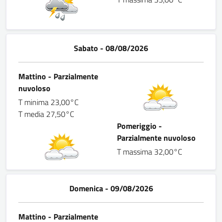
Sabato - 08/08/2026
Mattino - Parzialmente
nuvoloso
T minima 23,00°C
T media 27,50°C
Pomeriggio -
Parzialmente nuvoloso
T massima 32,00°C
Domenica - 09/08/2026
Mattino - Parzialmente