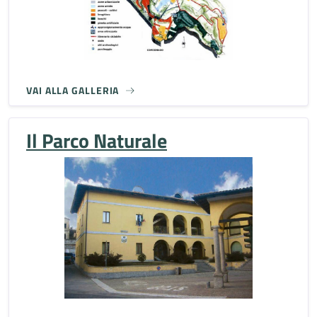
VAI ALLA GALLERIA
Il Parco Naturale