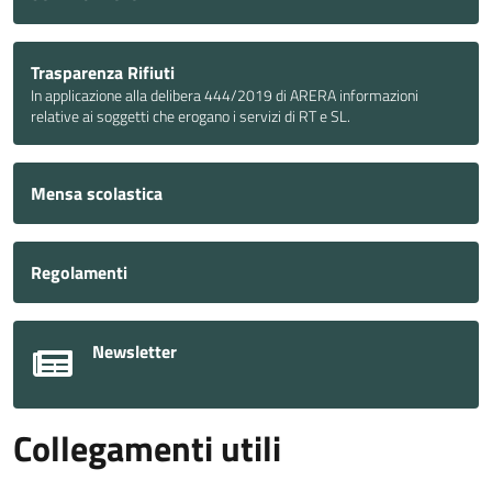
Trasparenza Rifiuti
In applicazione alla delibera 444/2019 di ARERA informazioni
relative ai soggetti che erogano i servizi di RT e SL.
Mensa scolastica
Regolamenti
Newsletter
Collegamenti utili