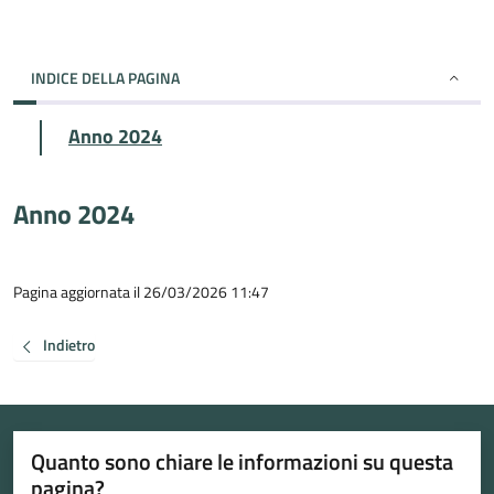
INDICE DELLA PAGINA
Anno 2024
Anno 2024
Pagina aggiornata il 26/03/2026 11:47
Indietro
Quanto sono chiare le informazioni su questa
pagina?