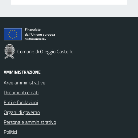
Comune di Oleggio Castello
AMMINISTRAZIONE
Aree amministrative
Documenti e dati
Enti e fondazioni
Organi di governo
Personale amministrativo
Politici