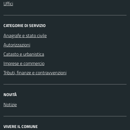
Uffici
CATEGORIE DI SERVIZIO
Anagrafe e stato civile
Autorizzazioni
Catasto e urbanistica
Imprese e commercio
Tributi, finanze e contravvenzioni
NOVITÀ
Notizie
VIVERE IL COMUNE