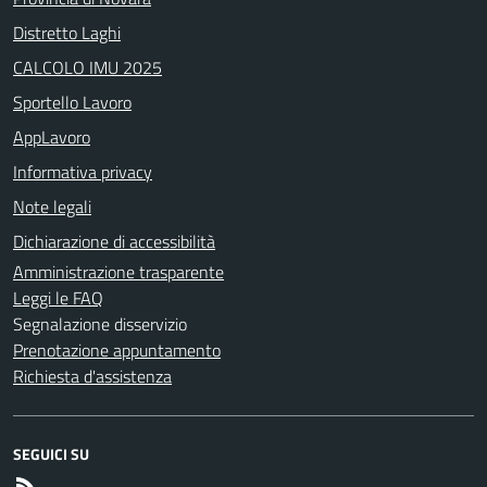
Distretto Laghi
CALCOLO IMU 2025
Sportello Lavoro
AppLavoro
Informativa privacy
Note legali
Dichiarazione di accessibilità
Amministrazione trasparente
Leggi le FAQ
Segnalazione disservizio
Prenotazione appuntamento
Richiesta d'assistenza
SEGUICI SU