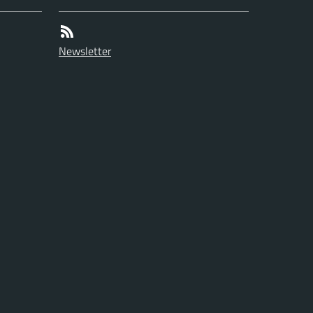
Newsletter