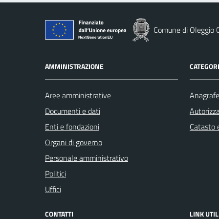
Comune di Oleggio C
AMMINISTRAZIONE
CATEGORI
Aree amministrative
Anagrafe 
Documenti e dati
Autorizza
Enti e fondazioni
Catasto e
Organi di governo
Personale amministrativo
Politici
Uffici
CONTATTI
LINK UTIL