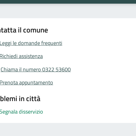
tatta il comune
Leggi le domande frequenti
Richiedi assistenza
Chiama il numero 0322 53600
Prenota appuntamento
blemi in città
Segnala disservizio