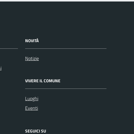
NOVITÀ
Notizie
i
VIVERE IL COMUNE
Luoghi
Eventi
SEGUICI SU