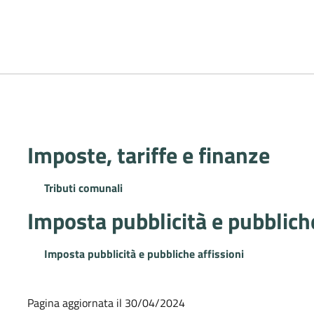
Imposte, tariffe e finanze
Tributi comunali
Imposta pubblicità e pubbliche
Imposta pubblicità e pubbliche affissioni
Pagina aggiornata il 30/04/2024