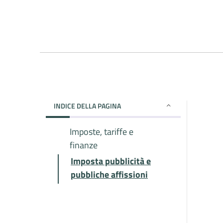
INDICE DELLA PAGINA
Imposte, tariffe e
finanze
Imposta pubblicità e
pubbliche affissioni