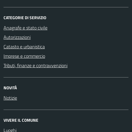
CATEGORIE DI SERVIZIO
Anagrafe e stato civile
Autorizzazioni
Catasto e urbanistica
Imprese e commercio
Tributi, finanze e contravvenzioni
NOVITÀ
Notizie
VIVERE IL COMUNE
Luoghi