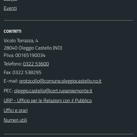
Eventi
CONTATTI
Vicolo Torrazza, 4
28040 Oleggio Castello (NO)
P.Iva: 00165190034
Telefono:
0322 53600
Fax: 0322 538295
E-mail:
PEC:
URP - Ufficio per le Relazioni con il Pubblico
Uffici e orari
Numeri utili