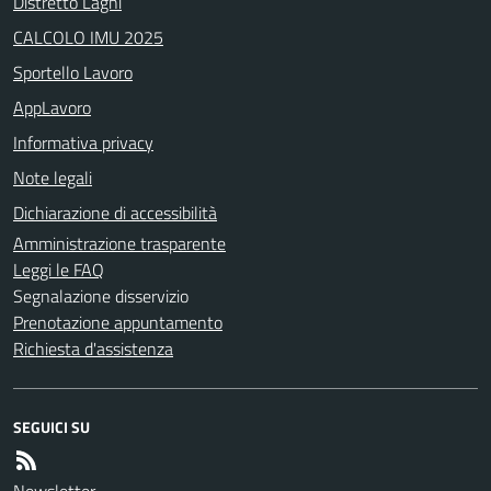
Distretto Laghi
CALCOLO IMU 2025
Sportello Lavoro
AppLavoro
Informativa privacy
Note legali
Dichiarazione di accessibilità
Amministrazione trasparente
Leggi le FAQ
Segnalazione disservizio
Prenotazione appuntamento
Richiesta d'assistenza
SEGUICI SU
Newsletter