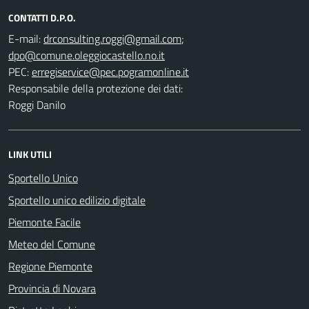
CONTATTI D.P.O.
E-mail:
;
PEC:
Responsabile della protezione dei dati:
Roggi Danilo
LINK UTILI
Sportello Unico
Sportello unico edilizio digitale
Piemonte Facile
Meteo del Comune
Regione Piemonte
Provincia di Novara