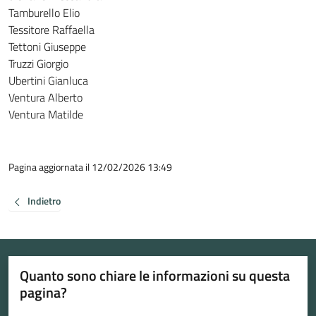
Tamburello Elio
Tessitore Raffaella
Tettoni Giuseppe
Truzzi Giorgio
Ubertini Gianluca
Ventura Alberto
Ventura Matilde
Pagina aggiornata il 12/02/2026 13:49
Indietro
Quanto sono chiare le informazioni su questa
pagina?