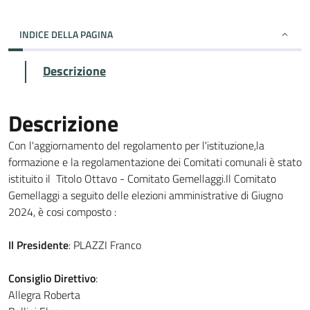
INDICE DELLA PAGINA
Descrizione
Descrizione
Con l'aggiornamento del regolamento per l'istituzione,la
formazione e la regolamentazione dei Comitati comunali è stato
istituito il Titolo Ottavo - Comitato Gemellaggi.Il Comitato
Gemellaggi a seguito delle elezioni amministrative di Giugno
2024, è cosi composto :
Il Presidente
: PLAZZI Franco
Consiglio Direttivo
:
Allegra Roberta