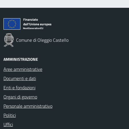
Comune di Oleggio Castello
AMMINISTRAZIONE
Aree amministrative
Documenti e dati
Enti e fondazioni
Organi di governo
Personale amministrativo
Politici
Uffici