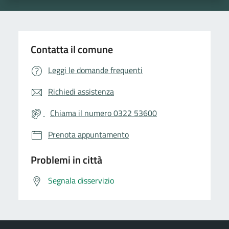
Contatta il comune
Leggi le domande frequenti
Richiedi assistenza
Chiama il numero 0322 53600
Prenota appuntamento
Problemi in città
Segnala disservizio