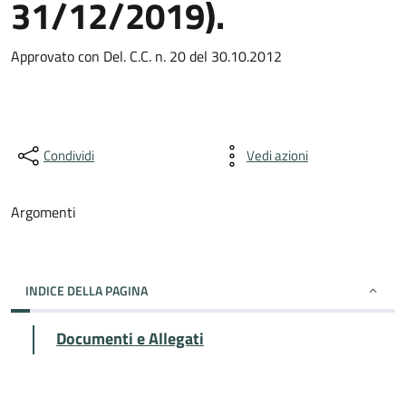
31/12/2019).
Approvato con Del. C.C. n. 20 del 30.10.2012
Condividi
Vedi azioni
Argomenti
INDICE DELLA PAGINA
Documenti e Allegati