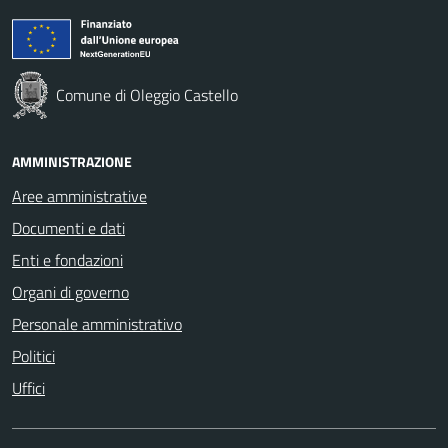
Comune di Oleggio Castello
AMMINISTRAZIONE
Aree amministrative
Documenti e dati
Enti e fondazioni
Organi di governo
Personale amministrativo
Politici
Uffici