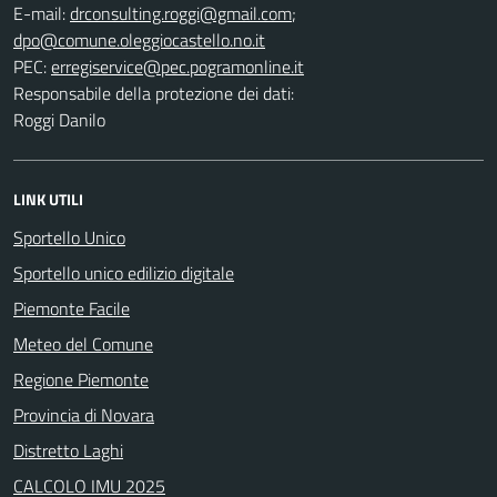
E-mail:
;
PEC:
Responsabile della protezione dei dati:
Roggi Danilo
LINK UTILI
Sportello Unico
Sportello unico edilizio digitale
Piemonte Facile
Meteo del Comune
Regione Piemonte
Provincia di Novara
Distretto Laghi
CALCOLO IMU 2025