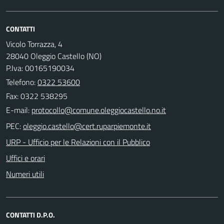
CONTATTI
Vicolo Torrazza, 4
28040 Oleggio Castello (NO)
P.Iva: 00165190034
Telefono:
0322 53600
Fax: 0322 538295
E-mail:
PEC:
URP - Ufficio per le Relazioni con il Pubblico
Uffici e orari
Numeri utili
CONTATTI D.P.O.