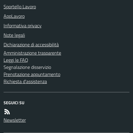
Sportello Lavoro
AppLavoro
Informativa privacy
Note legali
Dichiarazione di accessibilità
Amministrazione trasparente
Leggi le FAQ
Segnalazione disservizio
Prenotazione appuntamento
Richiesta d'assistenza
SEGUICI SU
Newsletter