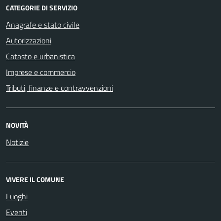
CATEGORIE DI SERVIZIO
Anagrafe e stato civile
Autorizzazioni
Catasto e urbanistica
Imprese e commercio
Tributi, finanze e contravvenzioni
NOVITÀ
Notizie
VIVERE IL COMUNE
Luoghi
Eventi