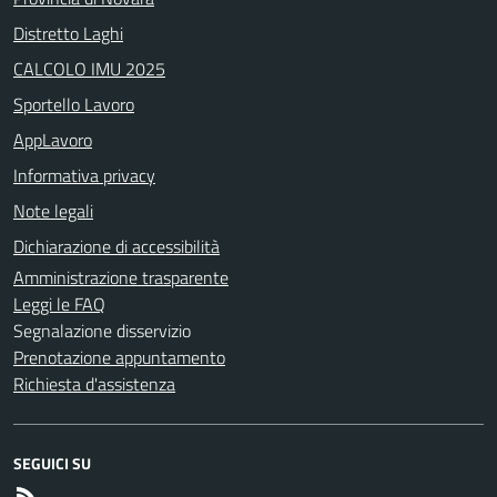
Distretto Laghi
CALCOLO IMU 2025
Sportello Lavoro
AppLavoro
Informativa privacy
Note legali
Dichiarazione di accessibilità
Amministrazione trasparente
Leggi le FAQ
Segnalazione disservizio
Prenotazione appuntamento
Richiesta d'assistenza
SEGUICI SU