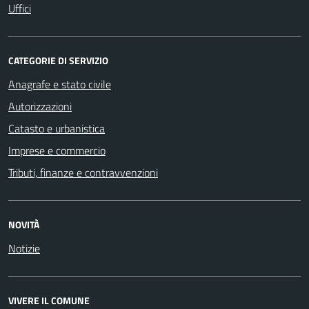
Uffici
CATEGORIE DI SERVIZIO
Anagrafe e stato civile
Autorizzazioni
Catasto e urbanistica
Imprese e commercio
Tributi, finanze e contravvenzioni
NOVITÀ
Notizie
VIVERE IL COMUNE