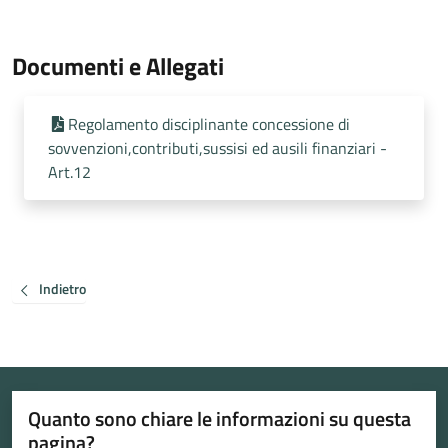
Documenti e Allegati
Regolamento disciplinante concessione di
sovvenzioni,contributi,sussisi ed ausili finanziari -
Art.12
Indietro
Quanto sono chiare le informazioni su questa
pagina?