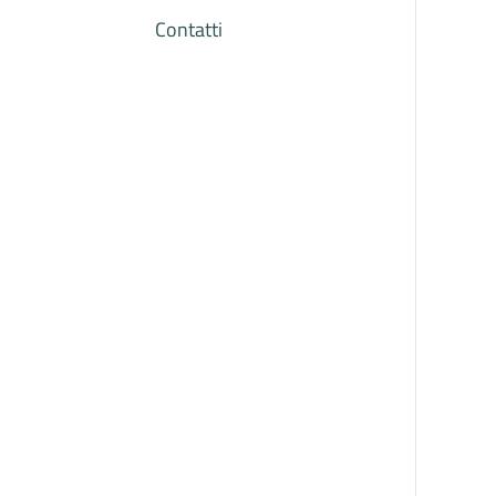
Contatti