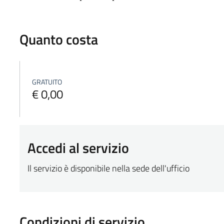
Quanto costa
GRATUITO
€ 0,00
Accedi al servizio
Il servizio è disponibile nella sede dell'ufficio
Condizioni di servizio