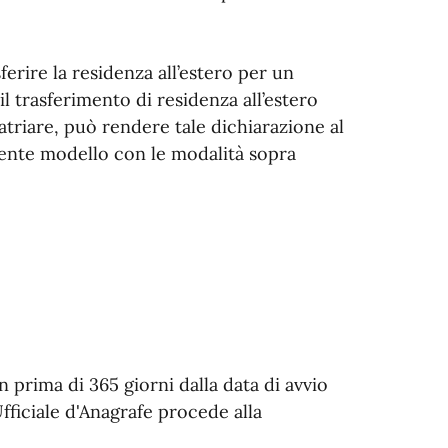
ferire la residenza all’estero per un
l trasferimento di residenza all’estero
triare, può rendere tale dichiarazione al
sente modello con le modalità sopra
 prima di 365 giorni dalla data di avvio
fficiale d'Anagrafe procede alla