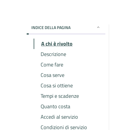
INDICE DELLA PAGINA
A chi è rivolto
Descrizione
Come fare
Cosa serve
Cosa si ottiene
Tempi e scadenze
Quanto costa
Accedi al servizio
Condizioni di servizio