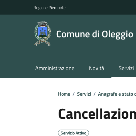
Regione Piemonte
Comune di Oleggio 
Amministrazione
Novità
Servizi
Home
/
Servizi
/
Anagrafe e stato c
Cancellazio
Servizio Attivo