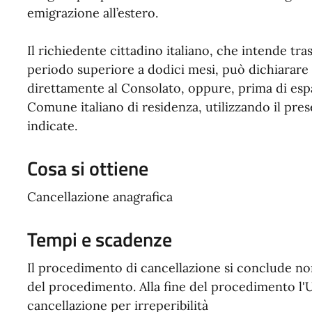
emigrazione all’estero.
Il richiedente cittadino italiano, che intende tras
periodo superiore a dodici mesi, può dichiarare i
direttamente al Consolato, oppure, prima di espa
Comune italiano di residenza, utilizzando il pre
indicate.
Cosa si ottiene
Cancellazione anagrafica
Tempi e scadenze
Il procedimento di cancellazione si conclude non
del procedimento. Alla fine del procedimento l'U
cancellazione per irreperibilità