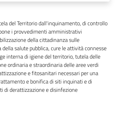
ela del Territorio dall'inquinamento, di controllo
ispone i provvedimenti amministrativi
ilizzazione della cittadinanza sulle
della salute pubblica, cure le attività connesse
gge interna di igiene del territorio, tutela delle
 ordinaria e straordinaria delle aree verdi
attizzazione e fitosanitari necessari per una
attamento e bonifica di siti inquinati e di
ti di derattizzazione e disinfezione