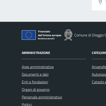
Comune di Oleggio C
AMMINISTRAZIONE
CATEGORI
Aree amministrative
Anagrafe 
Documenti e dati
Autorizza
Enti e fondazioni
Catasto e
Organi di governo
Personale amministrativo
Politici