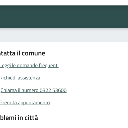
tatta il comune
Leggi le domande frequenti
Richiedi assistenza
Chiama il numero 0322 53600
Prenota appuntamento
blemi in città