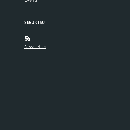
Eventi
SEGUICI SU
Newsletter