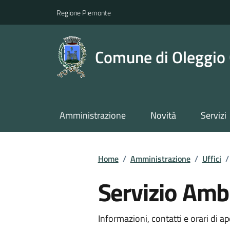
Regione Piemonte
Comune di Oleggio 
Amministrazione
Novità
Servizi
Home
/
Amministrazione
/
Uffici
/
Servizio Amb
Informazioni, contatti e orari di ap