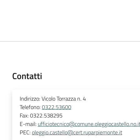
Contatti
Indirizzo:
Vicolo Torrazza n. 4
Telefono:
0322.53600
Fax:
0322.538295
E-mail:
ufficiotecnico@comune.oleggiocastello.no.i
PEC:
oleggio.castello@cert.ruparpiemonte.it