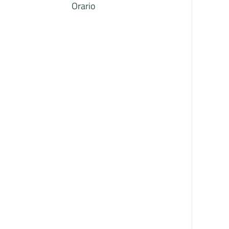
Orario