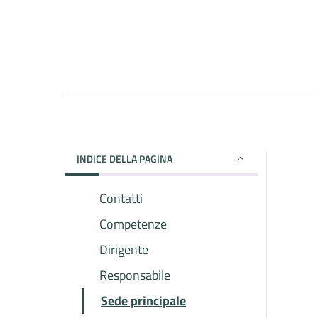
INDICE DELLA PAGINA
Contatti
Competenze
Dirigente
Responsabile
Sede principale