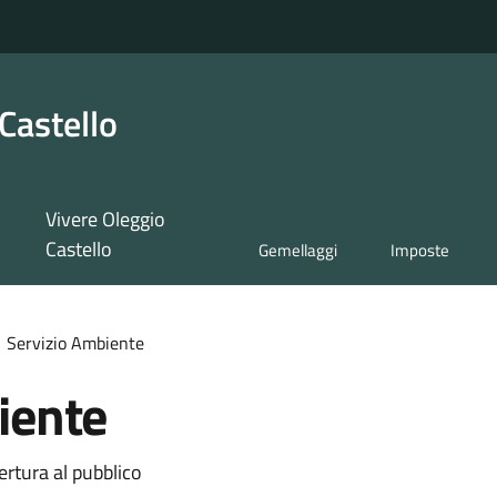
Castello
Vivere Oleggio
Castello
Gemellaggi
Imposte
Servizio Ambiente
iente
ertura al pubblico