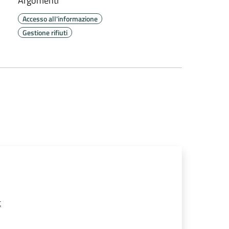
Argomenti
Accesso all'informazione
Gestione rifiuti
t