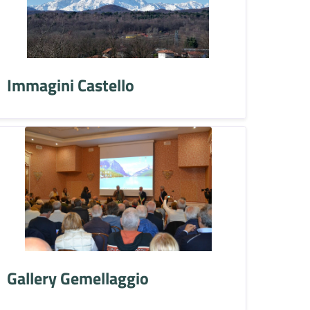
Immagini Castello
Gallery Gemellaggio