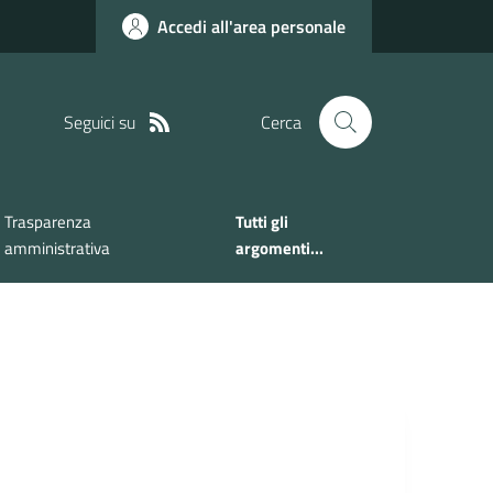
Accedi all'area personale
Seguici su
Cerca
Trasparenza
Tutti gli
amministrativa
argomenti...