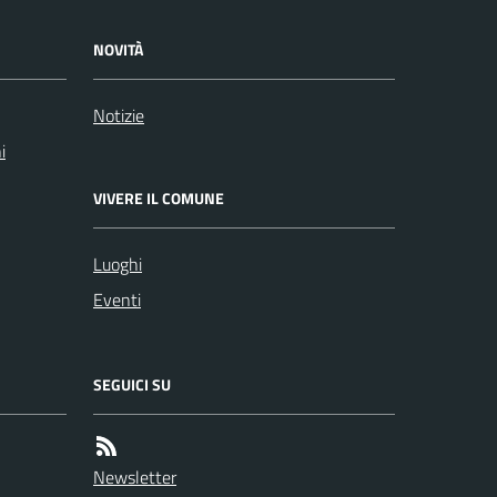
NOVITÀ
Notizie
i
VIVERE IL COMUNE
Luoghi
Eventi
SEGUICI SU
Newsletter