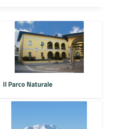
Il Parco Naturale