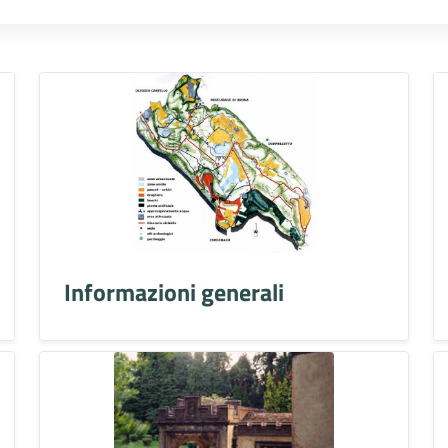
Informazioni generali