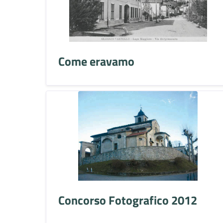
Come eravamo
Concorso Fotografico 2012