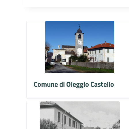
Comune di Oleggio Castello