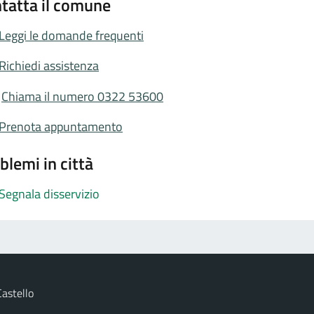
tatta il comune
Leggi le domande frequenti
Richiedi assistenza
Chiama il numero 0322 53600
Prenota appuntamento
blemi in città
Segnala disservizio
astello