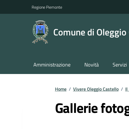
Regione Piemonte
Comune di Oleggio 
Amministrazione
Novità
Servizi
Home
/
Vivere Oleggio Castello
/
Il
Gallerie foto