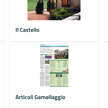
Il Castello
Articoli Gemellaggio