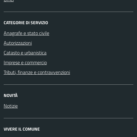
CATEGORIE DI SERVIZIO
Anagrafe e stato civile
Autorizzazioni
Catasto e urbanistica
Imprese e commercio
Tributi, finanze e contravvenzioni
NOVITÀ
Notizie
VIVERE IL COMUNE