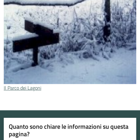
Il Parco dei Lagoni
Quanto sono chiare le informazioni su questa
pagina?