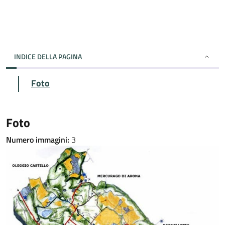
INDICE DELLA PAGINA
Foto
Foto
Numero immagini:
3