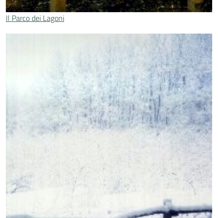
Il Parco dei Lagoni