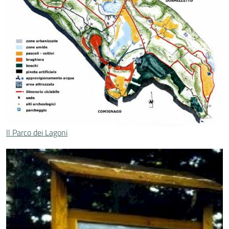
Il Parco dei Lagoni