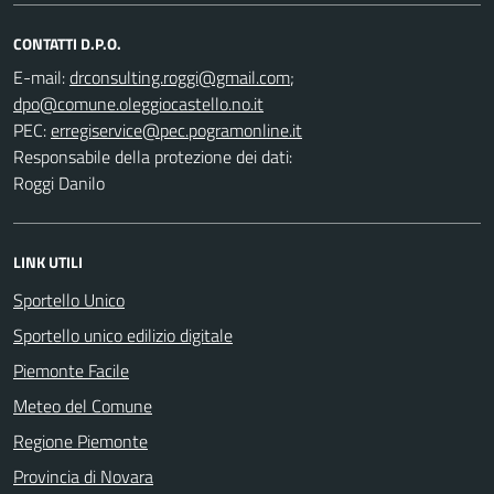
CONTATTI D.P.O.
E-mail:
;
PEC:
Responsabile della protezione dei dati:
Roggi Danilo
LINK UTILI
Sportello Unico
Sportello unico edilizio digitale
Piemonte Facile
Meteo del Comune
Regione Piemonte
Provincia di Novara