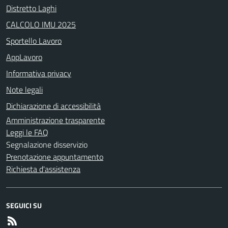
Distretto Laghi
CALCOLO IMU 2025
Sportello Lavoro
AppLavoro
Informativa privacy
Note legali
Dichiarazione di accessibilità
Amministrazione trasparente
Leggi le FAQ
Segnalazione disservizio
Prenotazione appuntamento
Richiesta d'assistenza
SEGUICI SU