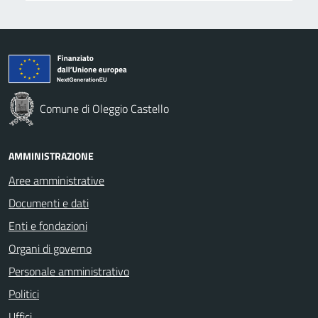
Comune di Oleggio Castello
AMMINISTRAZIONE
Aree amministrative
Documenti e dati
Enti e fondazioni
Organi di governo
Personale amministrativo
Politici
Uffici